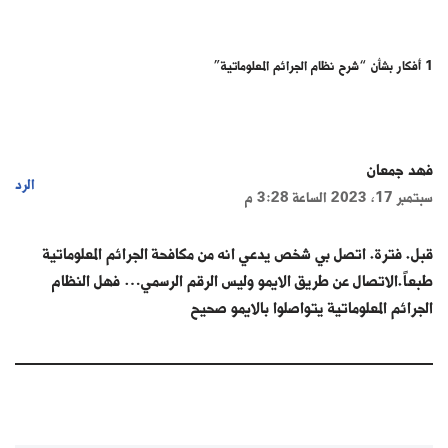
في السعودية
1 أفكار بشأن “شرح نظام الجرائم المعلوماتية”
فهد جمعان
الرد
سبتمبر 17, 2023 الساعة 3:28 م
قبل. فترة. اتصل بي شخص يدعي انه من مكافحة الجرائم المعلوماتية
طبعاً.الاتصال عن طريق الايمو وليس الرقم الرسمي… فهل النظام
الجرائم المعلوماتية يتواصلوا بالايمو صحيح