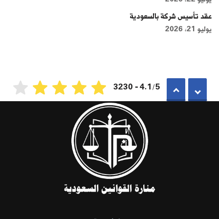
عقد تأسيس شركة بالسعودية
يوليو 21, 2026
4.1/5 - 3230