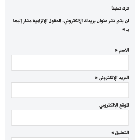
اترك تعليقاً
لن يتم نشر عنوان بريدك الإلكتروني.
الحقول الإلزامية مشار إليها
بـ
*
الاسم
*
البريد الإلكتروني
*
الموقع الإلكتروني
التعليق
*