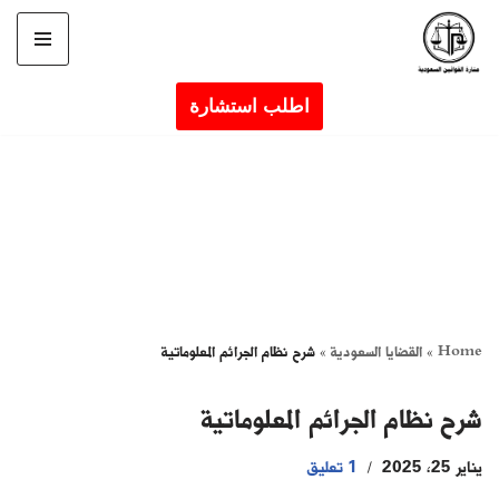
تخطى
إلى
اطلب استشارة
المحتوى
Home
»
القضايا السعودية
»
شرح نظام الجرائم المعلوماتية
شرح نظام الجرائم المعلوماتية
يناير 25, 2025
1 تعليق