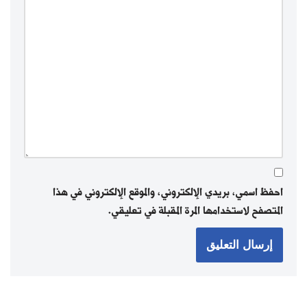
احفظ اسمي، بريدي الإلكتروني، والموقع الإلكتروني في هذا
المتصفح لاستخدامها المرة المقبلة في تعليقي.