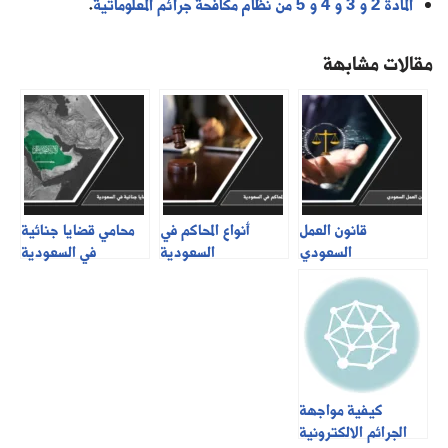
المادة 2 و 3 و 4 و 5 من نظام مكافحة جرائم المعلوماتية
.
مقالات مشابهة
قانون العمل
أنواع المحاكم في
محامي قضايا جنائية
السعودي
السعودية
في السعودية
كيفية مواجهة
الجرائم الالكترونية