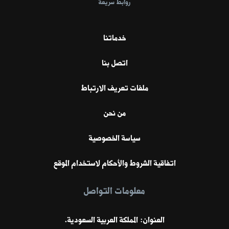
روابط سريعة
خدماتنا
اتصل بنا
ملفات تعريف الارتباط
من نحن
سياسة الخصوصية
اتفاقية الشروط والأحكام لاستخدام الموقع
معلومات التواصل
العنوان: المملكة العربية السعودية.