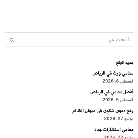
جديد الموقع
محامي ورث في الرياض
أغسطس 6, 2026
أفضل محامي في الرياض
أغسطس 5, 2026
رفع دعوى شكوى في ديوان المظالم
يوليو 27, 2026
محامي استشارات جدة
يوليو 22, 2026