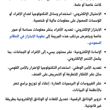
كانت خاصة أو عامة.
الاحتيال الإلكتروني: استخدام وسائل التكنولوجيا لخداع الأفراد أو
المؤسسات للحصول على معلومات مالية أو شخصية.
الابتزاز الإلكتروني: تهديد الأفراد بنشر معلومات حساسة أو صور
خاصة ويتعرض مرتكب هذه الجريمة إلى
عقوبة الابتزاز في النظام
السعودي
.
الإساءة الإلكترونية: نشر محتوى يسيء إلى الأفراد أو الجماعات، بما
يشمل التنمر الإلكتروني.
تهديد الأمن الوطني: استخدام التكنولوجيا للإضرار بالأمن القومي،
مثل نشر الأفكار المتطرفة أو التحريض على العنف.
نشر الفيروسات أو البرمجيات الضارة: إنشاء أو توزيع برامج تضر
بالأنظمة أو البيانات.
تزوير الوثائق الرقمية: تعديل الملفات أو الوثائق الإلكترونية بطريقة
غير قانونية.