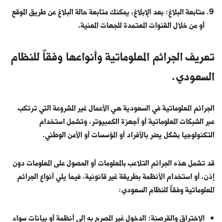
متابعة البلاغ: بعد الإبلاغ، يمكنك متابعة حالة البلاغ عن طريق الموقع
أو من خلال القنوات المعتمدة للجهات المعنية.
تعريف الجرائم المعلوماتية وأنواعها وفقاً للنظام
السعودي.
الجرائم المعلوماتية في السعودية هي الأعمال غير المشروعة التي ترتكب
عبر الشبكات المعلوماتية أو أجهزة الكمبيوتر، وتشمل استخدام
التكنولوجيا بشكل يضر بالأفراد أو المؤسسات أو الأمن الوطني.
قد تشمل هذه الجرائم التلاعب بالمعلومات أو الحصول على المعلومات دون
إذن، أو استخدام الأنظمة بطريقة غير قانونية. فيما يلي أنواع الجرائم
المعلوماتية وفقاً للنظام السعودي:
الاختراق والقرصنة: الدخول غير المصرح به إلى أنظمة أو بيانات سواء