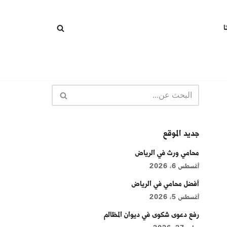
ا
جديد الموقع
محامي ورث في الرياض
أغسطس 6, 2026
أفضل محامي في الرياض
أغسطس 5, 2026
رفع دعوى شكوى في ديوان المظالم