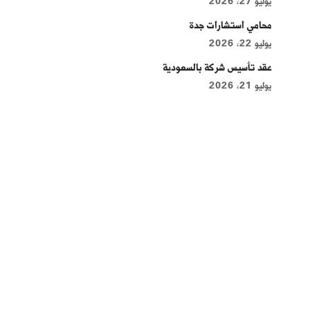
يوليو 27, 2026
محامي استشارات جدة
يوليو 22, 2026
عقد تأسيس شركة بالسعودية
يوليو 21, 2026