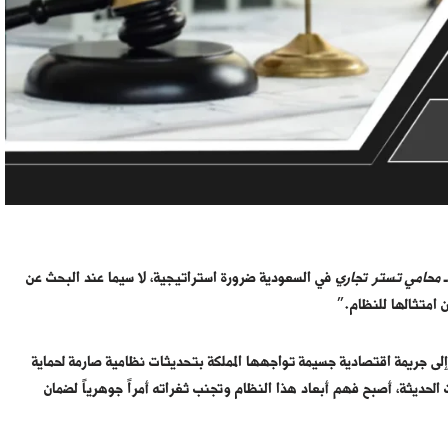
ـ
محامي تستر تجاري
في السعودية ضرورة استراتيجية، لا سيما عند البحث عن
 إلى جريمة اقتصادية جسيمة تواجهها المملكة بتحديثات نظامية صارمة لحماية
الحديثة، أصبح فهم أبعاد هذا النظام وتجنب ثغراته أمراً جوهرياً لضمان