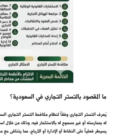
ما المقصود بالتستر التجاري في السعودية؟
يُعرف التستر التجاري وفقاً لنظام مكافحة التستر التجاري ال
له بممارسته أو غير مسموح له بالاستثمار فيه، وذلك من خلال اس
يسيطر فعلياً على النشاط أو الإدارة أو الأرباح، مما يتنافى مع 