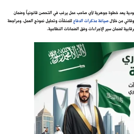
ودية يعد خطوة جوهرية لأي صاحب عمل يرغب في التحصن قانونياً وضمان
 وقائي من خلال
صياغة مذكرات الدفاع
للمنشآت وتحليل نموذج العمل، ومراجعة
قابية لضمان سير الإجراءات وفق الضمانات النظامية.