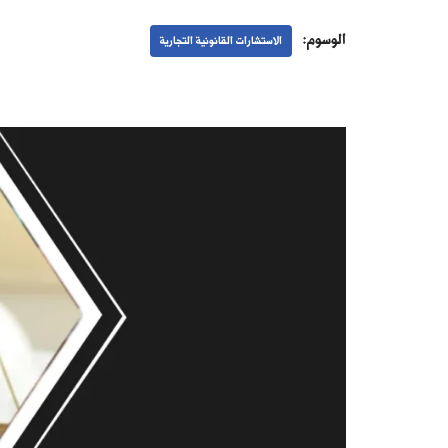
الوسوم:
الاستشارات القانونية التجارية