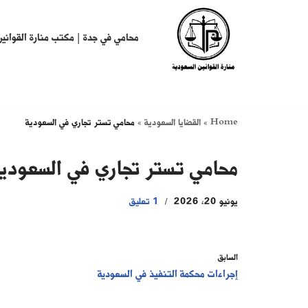
تخطى
محامي في جدة | مكتب منارة القوانين
إلى
المحتوى
Home
»
القضايا السعودية
»
محامي تستر تجاري في السعودية
محامي تستر تجاري في السعودي
يونيو 20, 2026
1 تعليق
السابق
إجراءات محكمة التنفيذ في السعودية