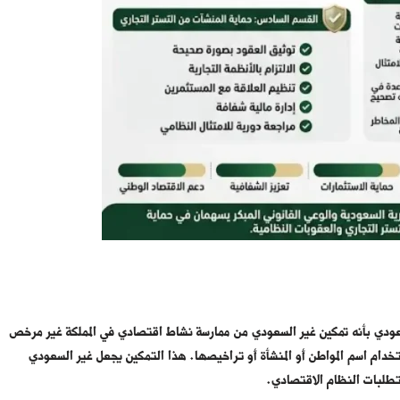
سعودي بأنه تمكين غير السعودي من ممارسة نشاط اقتصادي في المملكة غير مرخص
تخدام اسم المواطن أو المنشأة أو تراخيصها. هذا التمكين يجعل غير السعودي
متطلبات النظام الاقتصادي.