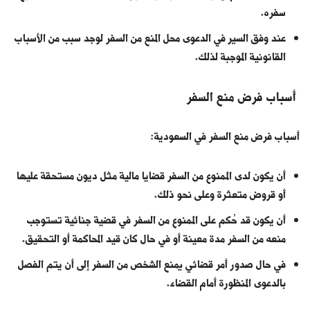
سفره.
عند وفق السير في الدعوى محل المنع من السفر لوجد سبب من الأسباب
القانونية الموجبة لذلك.
أسباب فرض منع السفر
أسباب فرض منع السفر في السعودية:
أن يكون لدى الممنوع من السفر قضايا مالية مثل ديون مستحقة عليها
أو قروض متعثرة وعلى نحو ذلك.
أن يكون قد حُكم على الممنوع من السفر في قضية جنائية تستوجب
منعه من السفر مدة معينة أو في حال كان قيد المحاكمة أو التحقيق.
في حال صدور أمر قضائي يمنع الشخص من السفر إلى أن يتم الفصل
بالدعوى المنظورة أمام القضاء.