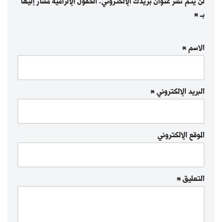
لن يتم نشر عنوان بريدك الإلكتروني.
الحقول الإلزامية مشار إليها
بـ
*
الاسم
*
البريد الإلكتروني
*
الموقع الإلكتروني
التعليق
*