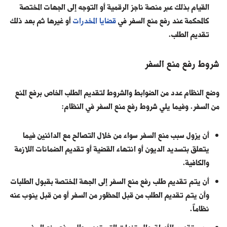
القيام بذلك عبر منصة ناجز الرقمية أو التوجه إلى الجهات المختصة
كالمحكمة عند رفع منع السفر في
قضايا المخدرات
أو غيرها ثم بعد ذلك
تقديم الطلب.
شروط رفع منع السفر
وضع النظام عدد من الضوابط والشروط لتقديم الطلب الخاص برفع المنع
من السفر. وفيما يلي شروط رفع منع السفر في النظام:
أن يزول سبب منع السفر سواء من خلال التصالح مع الدائنين فيما
يتعلق بتسديد الديون أو انتهاء القضية أو تقديم الضمانات اللازمة
والكافية.
أن يتم تقديم طلب رفع منع السفر إلى الجهة المختصة بقبول الطلبات
وأن يتم تقديم الطلب من قبل المحظور من السفر أو من قبل ينوب عنه
نظاماً.