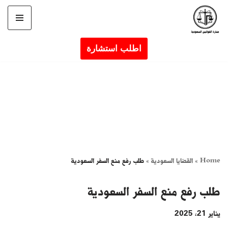
تخطى
إلى
اطلب استشارة
المحتوى
Home
»
القضايا السعودية
»
طلب رفع منع السفر السعودية
طلب رفع منع السفر السعودية
يناير 21, 2025