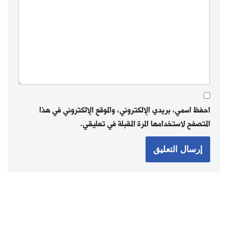
احفظ اسمي، بريدي الإلكتروني، والموقع الإلكتروني في هذا
المتصفح لاستخدامها المرة المقبلة في تعليقي.