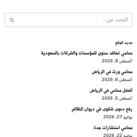
جديد الموقع
محامي تعاقد سنوي للمؤسسات والشركات بالسعودية
أغسطس 8, 2026
محامي ورث في الرياض
أغسطس 6, 2026
أفضل محامي في الرياض
أغسطس 5, 2026
رفع دعوى شكوى في ديوان المظالم
يوليو 27, 2026
محامي استشارات جدة
يوليو 22, 2026