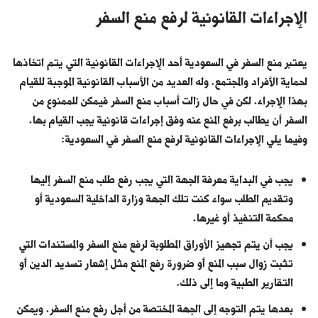
الإجراءات القانونية لرفع منع السفر
يعتبر منع السفر في السعودية أحد الإجراءات القانونية التي يتم اتخاذها
لحماية الأفراد والمجتمع. وله العديد من الأسباب القانونية الموجبة للقيام
بهذا الإجراء. لكن في حال زالت أسباب منع السفر فيمكن للممنوع من
السفر أن يطالب برفع المنع عنه وفق إجراءات قانونية يجب القيام بها.
وفيما يلي الإجراءات القانونية لرفع منع السفر في السعودية:
يجب في البداية معرفة الجهة التي يجب رفع طلب منع السفر إليها
وتقديم الطلب سواء كنت تلك الجهة وزارة الداخلية السعودية أو
محكمة التنفيذ أو غيرها.
يجب أن يتم تجهيز الأوراق المطلوبة لرفع منع السفر والمستندات التي
تثبت زوال سبب المنع أو ضرورة رفع المنع مثل إشعار تسديد الدين أو
التقارير الطبية وما إلى ذلك.
بعدها يتم التوجه إلى الجهة المختصة من أجل رفع منع السفر. ويمكن