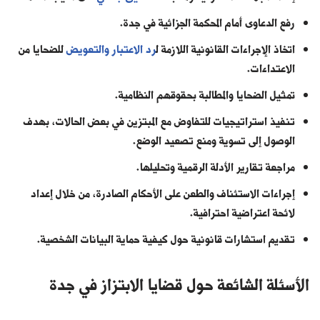
رفع الدعاوى أمام المحكمة الجزائية في جدة.
اتخاذ الإجراءات القانونية اللازمة ل
رد الاعتبار والتعويض
للضحايا من
الاعتداءات.
تمثيل الضحايا والمطالبة بحقوقهم النظامية.
تنفيذ استراتيجيات للتفاوض مع المبتزين في بعض الحالات، بهدف
الوصول إلى تسوية ومنع تصعيد الوضع.
مراجعة تقارير الأدلة الرقمية وتحليلها.
إجراءات الاستئناف والطعن على الأحكام الصادرة، من خلال إعداد
لائحة اعتراضية احترافية.
تقديم استشارات قانونية حول كيفية حماية البيانات الشخصية.
الأسئلة الشائعة حول قضايا الابتزاز في جدة