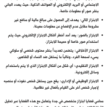
الاجتماعي أو البريد الإلكتروني أو الهواتف الذكية، حيث يهدد الجاني
بنشر صور أو معلومات خاصة.
الابتزاز المالي: يهدف إلى الحصول على مبالغ مالية أو منافع غير
مشروعة مقابل عدم الإفصاح عن معلومات معينة.
الابتزاز بالصور: يعد أحد أخطر أشكال الابتزاز الإلكتروني حيث يتم
استخدام صور خاصة أو حميمة للابتزاز.
الابتزاز الأخلاقي: يتضمن تهديداً بنشر محتوى شخصي أو سلوكي
يسيء لسمعة الفرد، وغالباً ما يُستغل ضد النساء أو المشاهير.
الابتزاز التقليدي: أي شكل من أشكال الابتزاز الذي لا يتم باستخدام
وسائل إلكترونية.
الابتزاز الوظيفي أو الإداري: يقع حين يستغل شخص نفوذه أو منصبه
لإجبار شخص آخر على القيام بأفعال غير نظامية.
محامي قضايا ابتزاز متخصص في جدة يتعامل مع هذه القضايا عبر تحليل