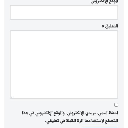
الموقع الإلكتروني
التعليق
*
احفظ اسمي، بريدي الإلكتروني، والموقع الإلكتروني في هذا
المتصفح لاستخدامها المرة المقبلة في تعليقي.