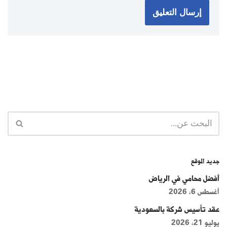
جديد الموقع
أفضل محامي في الرياض
أغسطس 6, 2026
عقد تأسيس شركة بالسعودية
يوليو 21, 2026