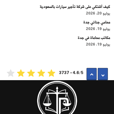
كيف أشتكي على شركة تأجير سيارات بالسعودية
يوليو 20, 2026
محامي جنائي جدة
يوليو 19, 2026
مكاتب محاماة في جدة
يوليو 19, 2026
4.6/5 - 3737