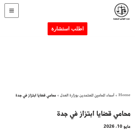
تخطى
إلى
اطلب استشارة
المحتوى
Home
»
أسماء المحامين المعتمدين بوزارة العدل
»
محامي قضايا ابتزاز في جدة
محامي قضايا ابتزاز في جدة
مايو 10, 2026