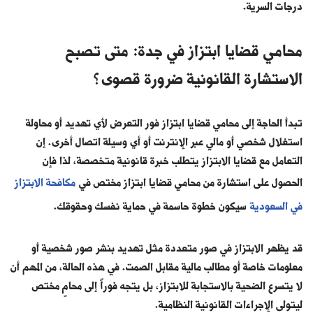
درجات السرية.
محامي قضايا ابتزاز في جدة: متى تصبح
الاستشارة القانونية ضرورة قصوى؟
تبدأ الحاجة إلى محامي قضايا ابتزاز فور التعرض لأي تهديد أو محاولة
استغلال شخصي أو مالي عبر الإنترنت أو أي وسيلة اتصال أخرى. إن
التعامل مع قضايا الابتزاز يتطلب خبرة قانونية متخصصة، لذا فإن
الحصول على استشارة من محامي قضايا ابتزاز مختص في
مكافحة الابتزاز
في السعودية
سيكون خطوة حاسمة في حماية نفسك وحقوقك.
قد يظهر الابتزاز في صور متعددة مثل تهديد بنشر صور شخصية أو
معلومات خاصة أو مطالب مالية مقابل الصمت. في هذه الحالة، من المهم أن
لا يتسرع الضحية بالاستجابة للابتزاز، بل يتجه فوراً إلى محامٍ مختص
ليتولى الإجراءات القانونية النظامية.