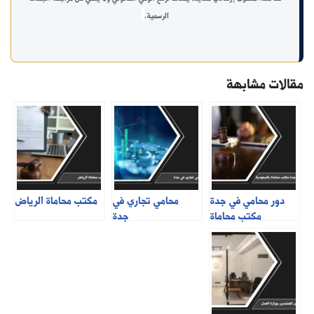
الرسمية.
مقالات مشابهة
دور محامي في جدة
محامي تجاري في
مكتب محاماة الرياض
مكتب محاماة
جدة
بالسعودية