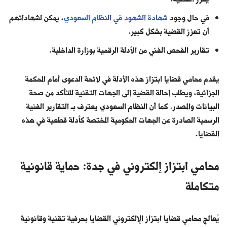
في حال وجود
شهادة الشهود في النظام السعودي
، يمكن لشهاداتهم
أن تعزز القضية بشكل كبير.
تقارير الفحص الفني من الأدلة الرقمية بوزارة الداخلية.
يقدم محامي قضايا ابتزاز هذه الأدلة في لائحة الدعوى أمام المحكمة
الجزائية، ويطلب إحالة القضية إلى الجهات التقنية للتأكد من صحة
البيانات والمصدر. كما أن النظام السعودي يعترف بـ التقارير الفنية
الرسمية الصادرة عن الجهات الحكومية المختصة كأدلة قطعية في هذه
القضايا.
محامي ابتزاز إلكتروني في جدة: حماية قانونية
متكاملة
يُعالج محامي قضايا ابتزاز الإلكتروني القضايا بحرفية تقنية وقانونية