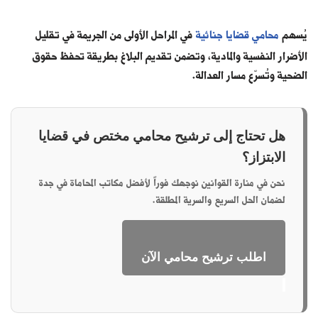
يُسهم
محامي قضايا جنائية
في المراحل الأولى من الجريمة في تقليل
الأضرار النفسية والمادية، وتضمن تقديم البلاغ بطريقة تحفظ حقوق
الضحية وتُسرّع مسار العدالة.
هل تحتاج إلى ترشيح محامي مختص في قضايا
الابتزاز؟
نحن في منارة القوانين نوجهك فوراً لأفضل مكاتب المحاماة في جدة
لضمان الحل السريع والسرية المطلقة.
اطلب ترشيح محامي الآن