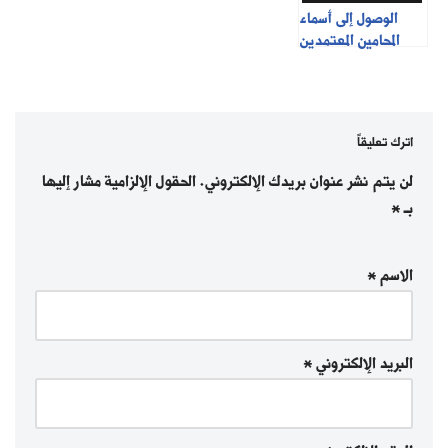
الوصول إلى أسماء
المحامين المعتمدين
اترك تعليقاً
لن يتم نشر عنوان بريدك الإلكتروني.
الحقول الإلزامية مشار إليها
بـ
*
الاسم
*
البريد الإلكتروني
*