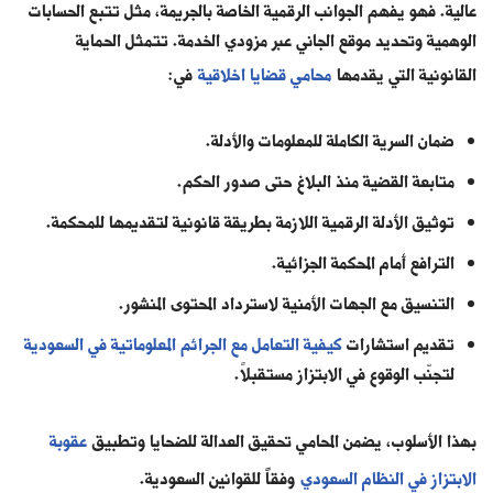
عالية. فهو يفهم الجوانب الرقمية الخاصة بالجريمة، مثل تتبع الحسابات
الوهمية وتحديد موقع الجاني عبر مزودي الخدمة. تتمثل الحماية
القانونية التي يقدمها
محامي قضايا اخلاقية
في:
ضمان السرية الكاملة للمعلومات والأدلة.
متابعة القضية منذ البلاغ حتى صدور الحكم.
توثيق الأدلة الرقمية اللازمة بطريقة قانونية لتقديمها للمحكمة.
الترافع أمام المحكمة الجزائية.
التنسيق مع الجهات الأمنية لاسترداد المحتوى المنشور.
تقديم استشارات
كيفية التعامل مع الجرائم المعلوماتية في السعودية
لتجنّب الوقوع في الابتزاز مستقبلاً.
بهذا الأسلوب، يضمن المحامي تحقيق العدالة للضحايا وتطبيق
عقوبة
الابتزاز في النظام السعودي
وفقاً للقوانين السعودية.