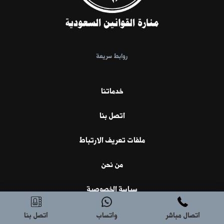
روابط سريعة
خدماتنا
اتصل بنا
ملفات تعريف الارتباط
من نحن
سياسة الخصوصية
اتفاقية الشروط والأحكام لاستخدام الموقع
اتصال مباشر
واتساب
اتصل بنا