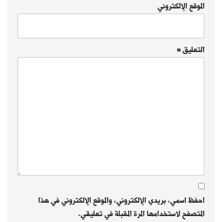
الموقع الإلكتروني
التعليق
*
احفظ اسمي، بريدي الإلكتروني، والموقع الإلكتروني في هذا
المتصفح لاستخدامها المرة المقبلة في تعليقي.