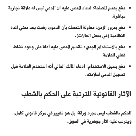
دفع بعدم المصلحة: ادعاء المدعى عليه أن المدعي ليس له علاقة تجارية
مباشرة.
دفع بمرور الزمن: محاولة التمسك بأن الدعوى رفعت بعد مضي المدة
النظامية (في بعض الحالات).
دفع بالاستخدام الجدي: تقديم المدعى عليه أدلة على وجود نشاط
فعلي للعلامة.
دفع بسبق الاستخدام: ادعاء المالك الحالي أنه استخدم العلامة قبل
تسجيل المدعي لعلامته.
الآثار القانونية المترتبة على الحكم بالشطب
الحكم بالشطب ليس مجرد ورقة؛ بل هو تغيير في مركز قانوني كامل،
ويترتب عليه آثار جوهرية في السوق.