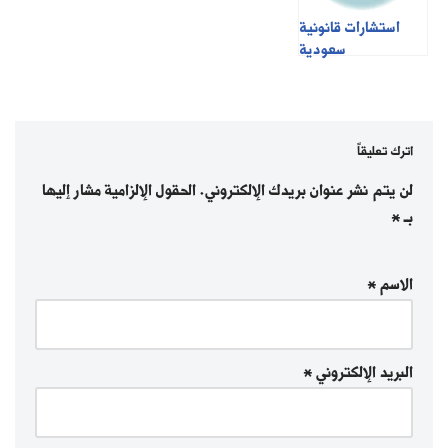
استشارات قانونية
سعودية
اترك تعليقاً
لن يتم نشر عنوان بريدك الإلكتروني.
الحقول الإلزامية مشار إليها
بـ
*
الاسم
*
البريد الإلكتروني
*