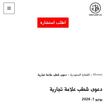
تخطى
إلى
اطلب استشارة
المحتوى
Home
»
القضايا السعودية
»
دعوى شطب علامة تجارية
دعوى شطب علامة تجارية
يونيو 1, 2026