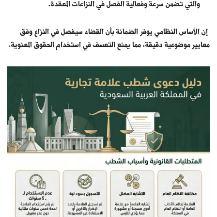
والتي تضمن سرعة وفعالية الفصل في النزاعات المعقدة.
إن الأساس النظامي يوفر الضمانة بأن القضاء سيفصل في النزاع وفق
معايير موضوعية دقيقة، مما يمنع التعسف في استخدام الحقوق المعنوية.