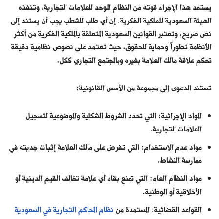
يستمد هذا الإجراء قوته من النظام الموحد للعلامات التجارية، وتنفذه
الهيئة السعودية للملكية الفكرية. إن أي طلب للشطب يجب أن يستند إلى
نص صريح، وتعتبر القوانين السعودية المتعلقة بالملكية الفكرية من أكثر
الأنظمة تطوراً وحماية للحقوق، حيث تعتمد على نصوص نظامية دقيقة
تحكم علاقة مالك العلامة بغيره وبالمجتمع التجاري ككل.
تستند الدعوى إلى مجموعة من الأسس القانونية:
المواد الإجرائية: التي تحدد الشروط الشكلية والموضوعية لتسجيل
العلامات التجارية.
مواد عدم الاستخدام: التي تفرض على مالك العلامة إثبات جديته في
ممارسة النشاط.
مواد النظام العام: التي تمنع بقاء أي علامة تخالف القيم الدينية أو
الأخلاقية أو الوطنية.
القواعد القضائية: المستمدة من
نظام المحاكم التجارية في السعودية