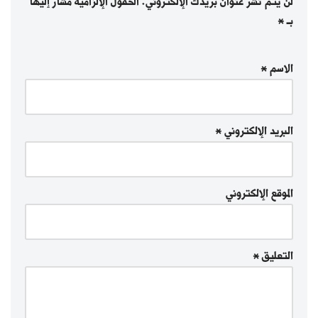
لن يتم نشر عنوان بريدك الإلكتروني.
الحقول الإلزامية مشار إليها
بـ
*
الاسم
*
البريد الإلكتروني
*
الموقع الإلكتروني
التعليق
*