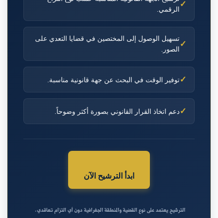
✓
الرقمي.
تسهيل الوصول إلى المختصين في قضايا التعدي على
✓
الصور.
✓
توفير الوقت في البحث عن جهة قانونية مناسبة.
✓
دعم اتخاذ القرار القانوني بصورة أكثر وضوحاً.
ابدأ الترشيح الآن
الترشيح يعتمد على نوع القضية والمنطقة الجغرافية دون أي التزام تعاقدي.