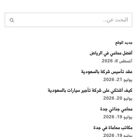
جديد الموقع
أفضل محامي في الرياض
أغسطس 6, 2026
عقد تأسيس شركة بالسعودية
يوليو 21, 2026
كيف أشتكي على شركة تأجير سيارات بالسعودية
يوليو 20, 2026
محامي جنائي جدة
يوليو 19, 2026
مكاتب محاماة في جدة
يوليو 19, 2026