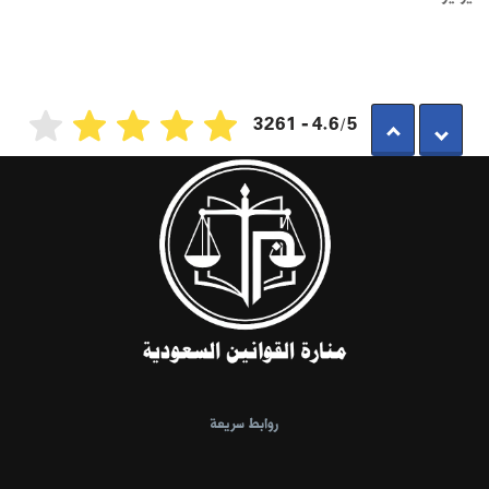
4.6/5 - 3261
روابط سريعة