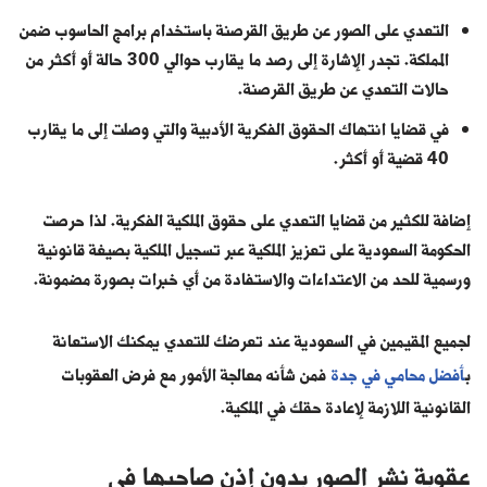
التعدي على الصور عن طريق القرصنة باستخدام برامج الحاسوب ضمن
المملكة. تجدر الإشارة إلى رصد ما يقارب حوالي 300 حالة أو أكثر من
حالات التعدي عن طريق القرصنة.
في قضايا انتهاك الحقوق الفكرية الأدبية والتي وصلت إلى ما يقارب
40 قضية أو أكثر.
إضافة للكثير من قضايا التعدي على حقوق الملكية الفكرية. لذا حرصت
الحكومة السعودية على تعزيز الملكية عبر تسجيل الملكية بصيغة قانونية
ورسمية للحد من الاعتداءات والاستفادة من أي خبرات بصورة مضمونة.
لجميع المقيمين في السعودية عند تعرضك للتعدي يمكنك الاستعانة
ب
أفضل محامي في جدة
فمن شأنه معالجة الأمور مع فرض العقوبات
القانونية اللازمة لإعادة حقك في الملكية.
عقوبة نشر الصور بدون إذن صاحبها في