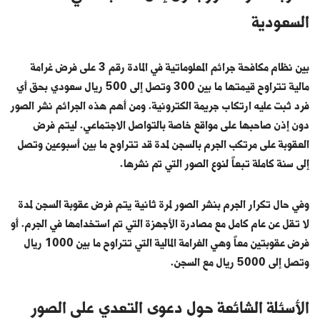
السعودية
بين نظام مكافحة جرائم المعلوماتية في المادة رقم 3 على فرض غرامة
مالية تتراوح قيمتها ما بين 300 وتصل إلى 500 ريال سعودي بحق أي
فرد ثبت عليه ارتكاب جريمة الكترونية. ومن أهم هذه الجرائم نشر الصور
دون إذن صاحبها على مواقع خاصة بالتواصل الاجتماعي. ليتم فرض
العقوبة على مرتكب الجرم بالسجن لمدة قد تتراوح ما بين أسبوعين وتصل
إلى سنة كاملة تبعاً لنوع الصور التي تم نشرها.
وفي حال تكرار الجرم بنشر الصور لمرة ثانية يتم فرض عقوبة السجن لمدة
لا تقل عن عام كامل مع مصادرة الأجهزة التي تم استخدامها في الجرم. أو
فرض عقوبتين معاً وهي الغرامة المالية التي تتراوح ما بين 1000 ريال
وتصل إلى 5000 ريال مع السجن.
الأسئلة الشائعة حول دعوى التعدي على الصور