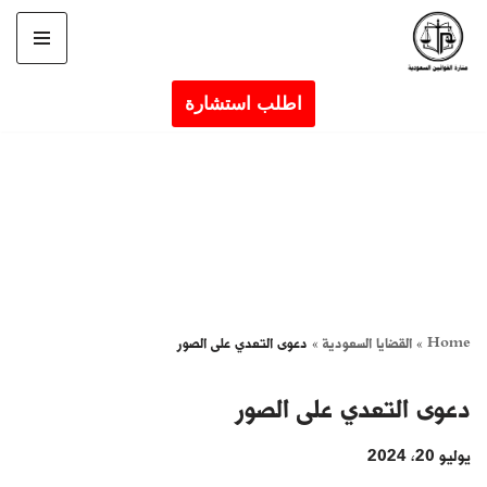
تخطى
إلى
اطلب استشارة
المحتوى
Home
»
القضايا السعودية
»
دعوى التعدي على الصور
دعوى التعدي على الصور
يوليو 20, 2024