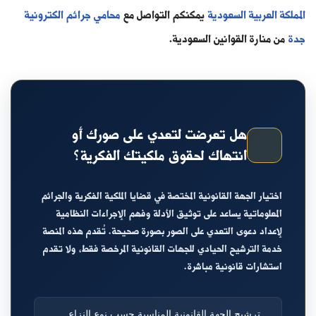
المملكة العربية السعودية
يمكنكم التواصل مع
محامي جرائم الكترونية
جدة
من منارة القوانين السعودية.
هل تعرضت لتعدي على صورك أو
انتهاك لحقوق ملكيتك الفكرية؟
اختيار الجهة القانونية المختصة في قضايا الملكية الفكرية والجرائم
المعلوماتية يساعد على توثيق الأدلة وفهم الإجراءات النظامية
لإعداد دعوى التعدي على الصور بصورة صحيحة. تُقدم هذه المنصة
خدمة الترشيح الحيادي للجهات القانونية المرخصة فقط، ولا تقدم
استشارات قانونية مباشرة.
ترشيح الجهة القانونية المناسبة حسب نوع النزاع