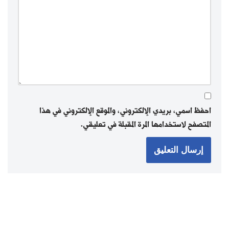
احفظ اسمي، بريدي الإلكتروني، والموقع الإلكتروني في هذا
المتصفح لاستخدامها المرة المقبلة في تعليقي.