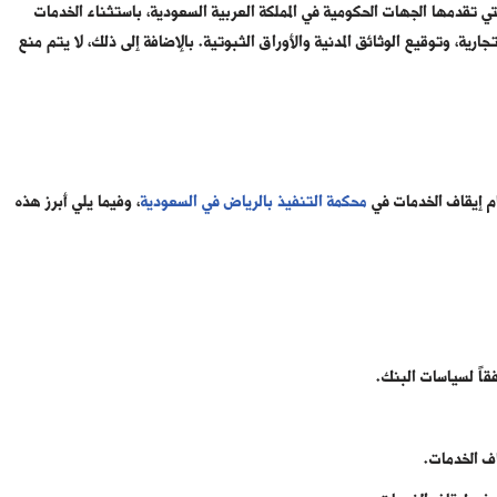
تي تقدمها الجهات الحكومية في المملكة العربية السعودية، باستثناء الخدمات
رية، وتوقيع الوثائق المدنية والأوراق الثبوتية. بالإضافة إلى ذلك، لا يتم منع
م إيقاف الخدمات في
محكمة التنفيذ بالرياض في السعودية
، وفيما يلي أبرز هذه
قاً لسياسات البنك.
اف الخدمات.