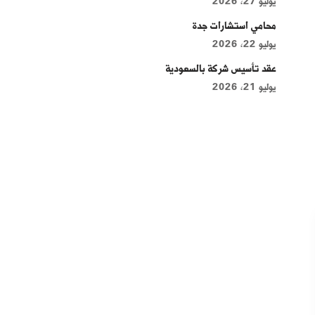
يوليو 27, 2026
محامي استشارات جدة
يوليو 22, 2026
عقد تأسيس شركة بالسعودية
يوليو 21, 2026