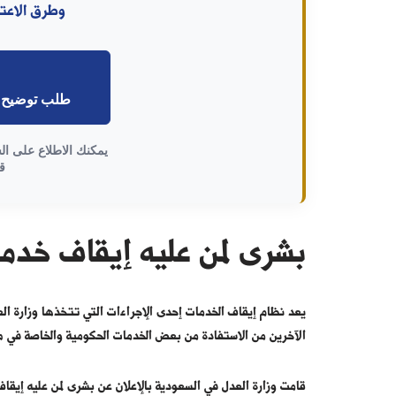
وطرق الاعتر
طلب توضيح ق
يمكنك الاطلاع على ال
ق
بشرى لمن عليه إيقاف خدمات 5
يعد نظام إيقاف الخدمات إحدى الإجراءات التي تتخذها وزارة الع
الآخرين من الاستفادة من بعض الخدمات الحكومية والخاصة في مج