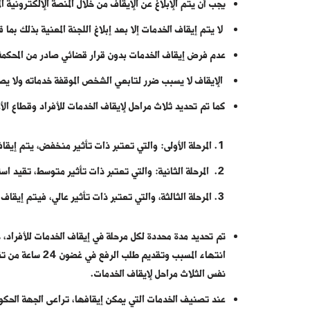
يجب أن يتم الإبلاغ عن الإيقاف من خلال المنصة الإلكترونية 
لا يتم إيقاف الخدمات إلا بعد إبلاغ اللجنة المعنية بذلك بما
عدم فرض إيقاف الخدمات بدون قرار قضائي صادر من المحكمة 
الإيقاف لا يسبب ضرر لتابعي الشخص الموقفة خدماته ولا ي
كما تم تحديد ثلاث مراحل لإيقاف الخدمات للأفراد وقطاع ال
المرحلة الأولى: والتي تعتبر ذات تأثير منخفض، يتم إيقا
المرحلة الثانية: والتي تعتبر ذات تأثير متوسط، تقيد است
المرحلة الثالثة، والتي تعتبر ذات تأثير عالي، فيتم إيقا
انتهاء المسبب وت
نفس الثلاث مراحل لإيقاف الخدمات.
عند تصنيف الخدمات التي يمكن إيقافها، تراعى الجهة الحكوم