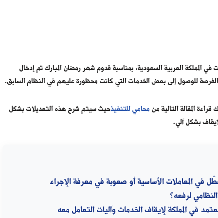
في المملكة العربية السعودية، بمناسبة قدوم شهر رمضان المبارك تم إدخال
 الفرصة للوصول إلى بعض الخدمات التي كانت محظورة عليهم في النظام السابق.
قراءة المقالة التالية من
محامي للتنفيذ
حيث سيتم شرح هذه التعديلات بشكل
يقاف بشكل آلي.
ل في المعاملات الأساسية أو صعوبة في معرفة الإجراء
النظامي لرفعه؟
معتمد في المملكة لإيقاف الخدمات وآليات التعامل معه