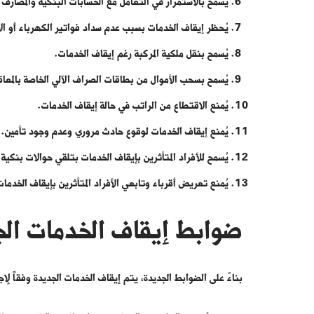
يُسمح بالاستمرار في التعامل مع الحسابات البنكية والمصارف
يُحظر إيقاف الخدمات بسبب عدم سداد فواتير الكهرباء أو ال
يُسمح بنقل ملكية المركبة رغم إيقاف الخدمات.
يُسمح بسحب الأموال من بطاقات الصراف الآلي الخاصة بالمعا
يُمنع الاقتطاع من الراتب في حالة إيقاف الخدمات.
يُمنع إيقاف الخدمات لوقوع حادث مروري وعدم وجود تأمين.
يُسمح للأفراد المتأثرين بإيقاف الخدمات بتلقي حوالات بنكي
يُمنع تعريض أقرباء وتابعي الأفراد المتأثرين بإيقاف الخدما
ضوابط إيقاف الخدمات الجديد
بناءً على الضوابط الجديدة، يتم إيقاف الخدمات الجديدة وفقاً لإ