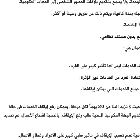
الموحدة، ولا يُسمح بتقديم بلاغات الحضور الشخصي إلى الجهات الحكومية.
 قبله بمدة كافية، ويتم ذلك عن طريق وسيلة أو أكثر.
المختصة.
صح بدون مستند نظامي.
أعمال هي:
ف الخدمات ليس لها تأثير كبير على الفرد.
فادة الفرد من الخدمات غير المؤثرة.
ف جميع الخدمات التي يمكن إيقافها.
تم تحديد مدة محددة لكل مرحلة في إيقاف الخدمات للأفراد، حيث لا تزيد المدة عن 30 يوماً لكل مرحلة. ويمكن رفع إيقاف الخدمات في حالة
قديم طلب الرفع في غضون 24 ساعة من تقديم الجهة الحكومية المعنية طلب رفع الإيقاف. بالنسبة لقطاع الأعمال، تم تحديد
ية عدم تسبب الإيقاف في تأثير سلبي كبير على الأفراد وقطاع الأعمال.