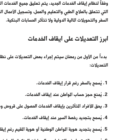
وفقاً لنظام إيقاف الخدمات الجديد، يتم تعليق جميع الخدمات ال
التي تتعلق بالعلاج الطبي والتعليم والعمل، وتسجيل الأعمال التجا
السفر والتحويلات المالية الدولية ولا تتأثر الحسابات البنكية.
ابرز التعديلات على ايقاف الخدمات
بدءاً من الأول من رمضان سيتم إجراء بعض التعديلات على نظا
التعديلات:
يُسمح بالسفر رغم قرار إيقاف الخدمات.
يُمنع حجز حساب المواطن عند إيقاف الخدمات.
يحق للأفراد المتأثرين بإيقاف الخدمات الحصول على قروض وف
يُسمح بتجديد رخصة السير عند إيقاف الخدمات.
يُسمح بتجديد هوية المواطن الوطنية أو هوية المقيم رغم إيق