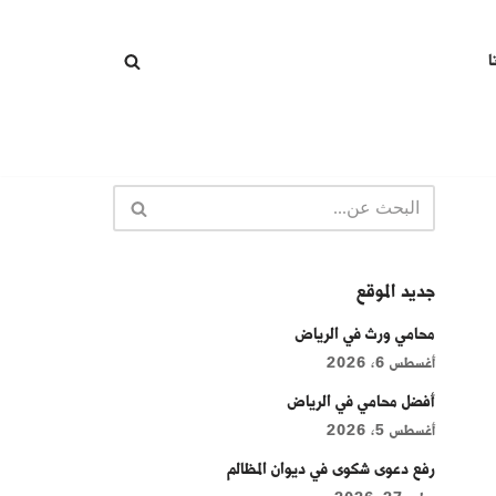
ا
جديد الموقع
محامي ورث في الرياض
أغسطس 6, 2026
أفضل محامي في الرياض
أغسطس 5, 2026
رفع دعوى شكوى في ديوان المظالم