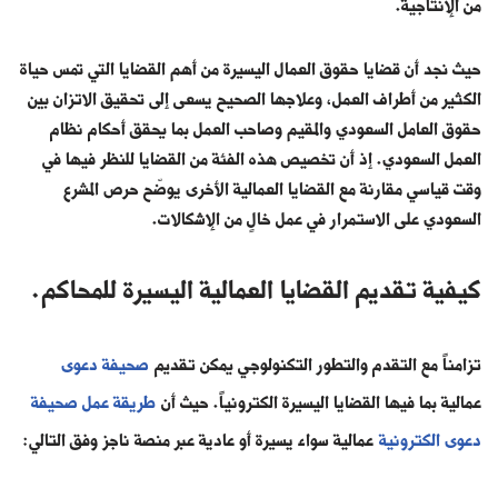
من الإنتاجية.
حيث نجد أن قضايا حقوق العمال اليسيرة من أهم القضايا التي تمس حياة
الكثير من أطراف العمل، وعلاجها الصحيح يسعى إلى تحقيق الاتزان بين
حقوق العامل السعودي والمقيم وصاحب العمل بما يحقق أحكام نظام
العمل السعودي. إذ أن تخصيص هذه الفئة من القضايا للنظر فيها في
وقت قياسي مقارنة مع القضايا العمالية الأخرى يوضّح حرص المشرع
السعودي على الاستمرار في عمل خالٍ من الإشكالات.
كيفية تقديم القضايا العمالية اليسيرة للمحاكم.
تزامناً مع التقدم والتطور التكنولوجي يمكن تقديم
صحيفة دعوى
عمالية بما فيها القضايا اليسيرة الكترونياً. حيث أن
طريقة عمل صحيفة
دعوى الكترونية
عمالية سواء يسيرة أو عادية عبر منصة ناجز وفق التالي: