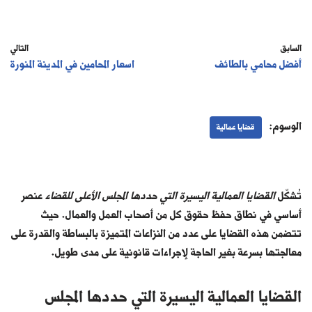
السابق
التالي
أفضل محامي بالطائف
اسعار المحامين في المدينة المنورة
الوسوم:
قضايا عمالية
تُشكّل
القضايا العمالية اليسيرة التي حددها المجلس الأعلى للقضاء
عنصر
أساسي في نطاق حفظ حقوق كل من أصحاب العمل والعمال. حيث
تتضمن هذه القضايا على عدد من النزاعات المتميزة بالبساطة والقدرة على
معالجتها بسرعة بغير الحاجة لإجراءات قانونية على مدى طويل.
القضايا العمالية اليسيرة التي حددها المجلس