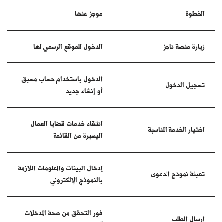
الخطوة
موجز عنها
زيارة منصة ناجز
الدخول للموقع الرسمي لها
الدخول باستخدام حساب مسبق
تسجيل الدخول
أو إنشاء جديد
انتقاء خدمات قضايا العمال
اختيار الخدمة المناسبة
اليسيرة من القائمة
إدخال البينات والمعلومات اللازمة
تعبئة نموذج الدعوى
بالنموذج الإلكتروني
فور التحقق من صحة المدخلات
إرسال الطلب