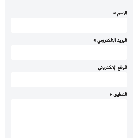
الاسم
*
البريد الإلكتروني
*
الموقع الإلكتروني
التعليق
*