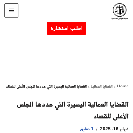
تخطى
إلى
اطلب استشارة
المحتوى
Home
»
القضايا العمالية
»
القضايا العمالية اليسيرة التي حددها المجلس الأعلى للقضاء
القضايا العمالية اليسيرة التي حددها المجلس
الأعلى للقضاء
فبراير 16, 2025
1 تعليق