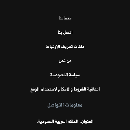
خدماتنا
اتصل بنا
ملفات تعريف الارتباط
من نحن
سياسة الخصوصية
اتفاقية الشروط والأحكام لاستخدام الموقع
معلومات التواصل
العنوان: المملكة العربية السعودية.