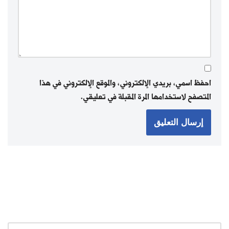
احفظ اسمي، بريدي الإلكتروني، والموقع الإلكتروني في هذا
المتصفح لاستخدامها المرة المقبلة في تعليقي.