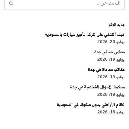
جديد الموقع
كيف أشتكي على شركة تأجير سيارات بالسعودية
يوليو 20, 2026
محامي جنائي جدة
يوليو 19, 2026
مكاتب محاماة في جدة
يوليو 19, 2026
محكمة الأحوال الشخصية في جدة
يوليو 19, 2026
نظام الأراضي بدون صكوك في السعودية
يوليو 18, 2026