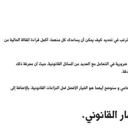
رغب في تحديد كيف يمكن أن يساعدك كل منهما، أكمل قراءة المقالة الحالية من
رورية في التعامل مع العديد من المسائل القانونية، حيث أن معرفة ذلك
قة.
حامي و سنوضح أيهما هو الخيار الأفضل لحل النزاعات القانونية، بالإضافة إلى
ر القانوني.