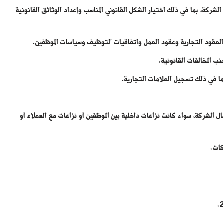
 الشركة، بما في ذلك اختيار الشكل القانوني المناسب وإعداد الوثائق القانونية
لعقود التجارية وعقود العمل واتفاقيات التوظيف وسياسات الموظفين.
نب المخالفات القانونية.
ما في ذلك تسجيل العلامات التجارية.
 الشركة، سواء كانت نزاعات داخلية بين الموظفين أو نزاعات مع العملاء أو
كات.