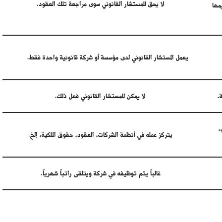
لا يحق للمستشار القانوني سوى مراجعة تلك العقود.
مها
يعمل المستشار القانوني لدى مؤسسة أو شركة قانونية واحدة فقط.
.
لا يمكن للمستشار القانوني فعل ذلك.
،
يتركز عمله في أنظمة الشركات، العقود، حقوق الملكية، إلخ.
غالباً يتم توظيفه في شركة ويتلقى راتباً شهرياً.