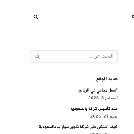
ا
جديد الموقع
أفضل محامي في الرياض
أغسطس 6, 2026
عقد تأسيس شركة بالسعودية
يوليو 21, 2026
كيف أشتكي على شركة تأجير سيارات بالسعودية