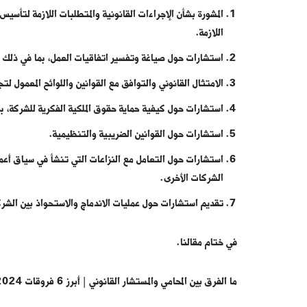
المشورة بشأن الإجراءات القانونية والمتطلبات اللازمة لتأسيس
اللازمة.
استشارات حول صياغة وتفسير اتفاقيات العمل، بما في ذلك ا
الامتثال القانوني والتوافق مع القوانين واللوائح المعمول لتج
استشارات حول كيفية حماية حقوق الملكية الفكرية للشركة، ب
استشارات حول القوانين الضريبية والتنظيمية.
استشارات حول التعامل مع النزاعات التي تنشأ في سياق أعمال
الشركات الأخرى.
تقديم استشارات حول عمليات الاندماج والاستحواذ بين الشر
في ختام مقالنا.
ما الفرق بين المحامي والمستشار القانوني | أبرز 6 فروقات 2024.