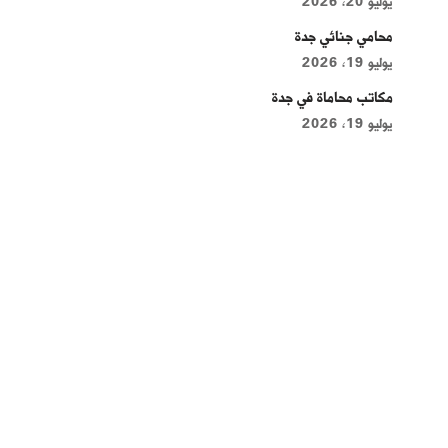
يوليو 20, 2026
محامي جنائي جدة
يوليو 19, 2026
مكاتب محاماة في جدة
يوليو 19, 2026