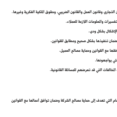
التجاري وقانون العمل والقانون الضريبي، وحقوق الملكية الفكرية وغيرها.
فسيرات والمعلومات اللازمة للعملاء.
 الإشكال بشكل ودي.
ة لضمان تنفيذها بشكل صحيح ومطابق للقوانين.
فقها مع القوانين وحماية مصالح العميل.
لتي يواجهونها.
لمخالفات التي قد تعرضهم للمسائلة القانونية.
ام التي تهدف إلى حماية مصالح الشركة وضمان توافق أعمالها مع القوانين