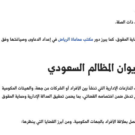
 ذات الصلة.
ية الحقوق، كما يبرز دور
مكتب محاماة الرياض
في إعداد الدعاوى وصياغتها وفق
يوان المظالم السعودي
المنازعات الإدارية التي تنشأ بين الأفراد أو الشركات من جهة، والهيئات الحكومية
 تدخل ضمن اختصاصه القضائي، بما يضمن تحقيق العدالة الإدارية وحماية الحقوق
صل بعلاقة الأفراد بالجهات الحكومية. ومن أبرز القضايا التي ينظرها: