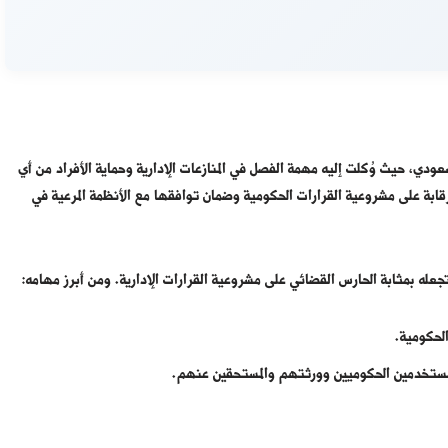
عودي، حيث وُكلت إليه مهمة الفصل في المنازعات الإدارية وحماية الأفراد من أي
ابة على مشروعية القرارات الحكومية وضمان توافقها مع الأنظمة المرعية في
تجعله بمثابة الحارس القضائي على مشروعية القرارات الإدارية. ومن أبرز مهامه:
الحكومية.
والمستخدمين الحكوميين وورثتهم والمستحقين عنهم.