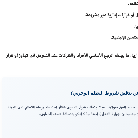
نظمة.
 أو قرارات إدارية غير مشروعة.
ا.
حكمين الأجنبية.
إدارية، ما يجعله المرجع الأساسي للأفراد والشركات عند التعرض لأي تجاوز أو قرار
ث عن تدقيق شروط التظلم الوجوبي؟
يسقط الحق بفواتها؛ حيث يتطلب قبول الدعوى شكلاً استيفاء مرحلة التظلم لدى الجهة
سين معتمدين بوزارة العدل لمراجعة مذكراتكم وصياغة صحف الدعاوى.