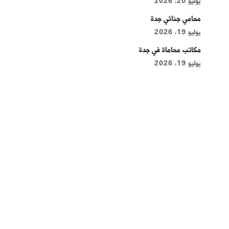
يوليو 20, 2026
محامي جنائي جدة
يوليو 19, 2026
مكاتب محاماة في جدة
يوليو 19, 2026