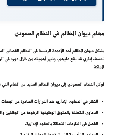
مهام ديوان المظالم في النظام السعودي
يشكل ديوان المظالم أحد الأعمدة الرئيسة في النظام القضائي الس
تعسف إداري قد يقع عليهم. وتبرز أهميته من خلال دوره في الرق
المملكة.
أوكل النظام السعودي إلى ديوان المظالم العديد من المهام التي 
النظر في الدعاوى الإدارية ضد القرارات الصادرة عن الجهات 
الدعاوى المتعلقة بالحقوق الوظيفية المرفوعة من الموظفين 
الفصل في المنازعات المتعلقة بالعقود الإدارية.