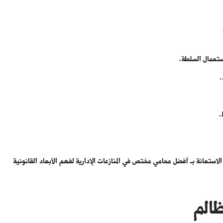
استعمال السلطة.
.
.
الاستعانة بـ أفضل محامي مختص في المنازعات الإدارية لفهم الأبعاد القانونية
ظالم