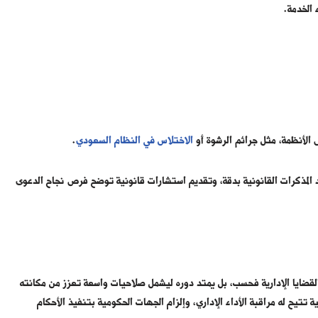
 الخدمة.
 الأنظمة، مثل جرائم الرشوة أو
الاختلاس في النظام السعودي
.
المذكرات القانونية بدقة، وتقديم استشارات قانونية توضح فرص نجاح الدعوى
لقضايا الإدارية فحسب، بل يمتد دوره ليشمل صلاحيات واسعة تعزز من مكانته
تتيح له مراقبة الأداء الإداري، وإلزام الجهات الحكومية بتنفيذ الأحكام