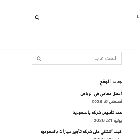
ا
جديد الموقع
أفضل محامي في الرياض
أغسطس 6, 2026
عقد تأسيس شركة بالسعودية
يوليو 21, 2026
كيف أشتكي على شركة تأجير سيارات بالسعودية