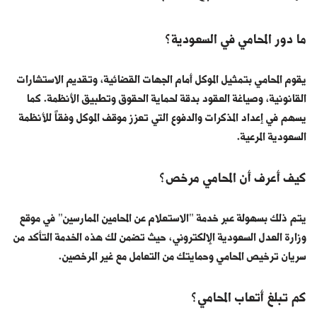
ما دور المحامي في السعودية؟
يقوم المحامي بتمثيل الموكل أمام الجهات القضائية، وتقديم الاستشارات
القانونية، وصياغة العقود بدقة لحماية الحقوق وتطبيق الأنظمة. كما
يسهم في إعداد المذكرات والدفوع التي تعزز موقف الموكل وفقاً للأنظمة
السعودية المرعية.
كيف أعرف أن المحامي مرخص؟
يتم ذلك بسهولة عبر خدمة "الاستعلام عن المحامين الممارسين" في موقع
وزارة العدل السعودية الإلكتروني، حيث تضمن لك هذه الخدمة التأكد من
سريان ترخيص المحامي وحمايتك من التعامل مع غير المرخصين.
كم تبلغ أتعاب المحامي؟