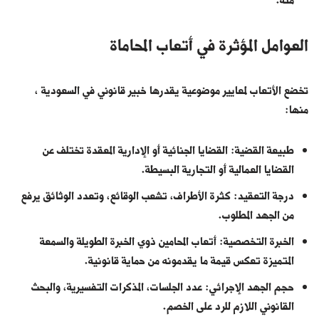
منه.
العوامل المؤثرة في أتعاب المحاماة
تخضع الأتعاب لمعايير موضوعية يقدرها خبير قانوني في السعودية ،
منها:
طبيعة القضية: القضايا الجنائية أو الإدارية المعقدة تختلف عن
القضايا العمالية أو التجارية البسيطة.
درجة التعقيد: كثرة الأطراف، تشعب الوقائع، وتعدد الوثائق يرفع
من الجهد المطلوب.
الخبرة التخصصية: أتعاب المحامين ذوي الخبرة الطويلة والسمعة
المتميزة تعكس قيمة ما يقدمونه من حماية قانونية.
حجم الجهد الإجرائي: عدد الجلسات، المذكرات التفسيرية، والبحث
القانوني اللازم للرد على الخصم.