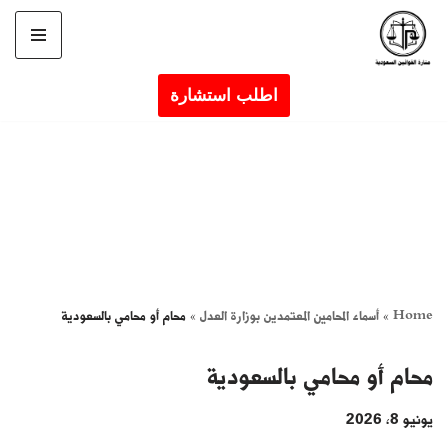
تخطى
إلى
اطلب استشارة
المحتوى
Home
»
أسماء المحامين المعتمدين بوزارة العدل
»
محام أو محامي بالسعودية
محام أو محامي بالسعودية
يونيو 8, 2026