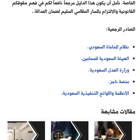
الخاصة. نأمل أن يكون هذا الدليل مرجعاً نافعاً لكم في فهم حقوقكم
القانونية والالتزام بالمسار النظامي السليم لضمان العدالة..
المصادر المرجعية:
نظام المحاماة السعودي.
الهيئة السعودية للمحامين.
وزارة العدل السعودية.
منصة ناجز.
الأنظمة واللوائح التنفيذية السعودية.
مقالات مشابهة