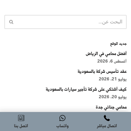
جديد الموقع
أفضل محامي في الرياض
أغسطس 6, 2026
عقد تأسيس شركة بالسعودية
يوليو 21, 2026
كيف أشتكي على شركة تأجير سيارات بالسعودية
يوليو 20, 2026
محامي جنائي جدة
يوليو 19, 2026
مكاتب محاماة في جدة
اتصال مباشر
واتساب
اتصل بنا