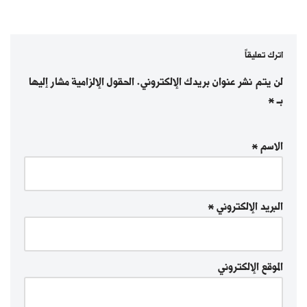
اترك تعليقاً
لن يتم نشر عنوان بريدك الإلكتروني.
الحقول الإلزامية مشار إليها
بـ
*
الاسم
*
البريد الإلكتروني
*
الموقع الإلكتروني