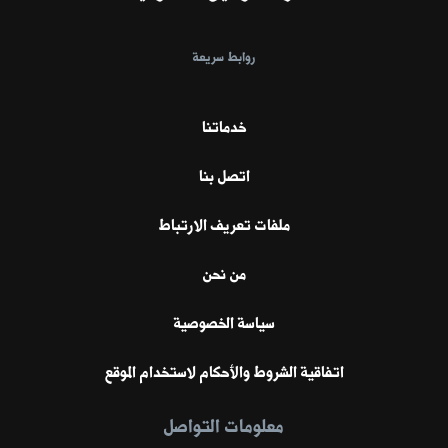
روابط سريعة
خدماتنا
اتصل بنا
ملفات تعريف الارتباط
من نحن
سياسة الخصوصية
اتفاقية الشروط والأحكام لاستخدام الموقع
معلومات التواصل