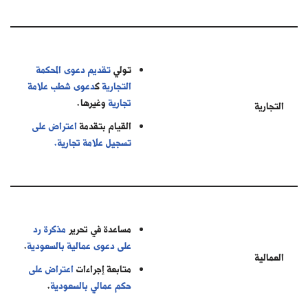
تولي
تقديم دعوى المحكمة
التجارية
ك
دعوى شطب علامة
تجارية
وغيرها.
التجارية
القيام بتقدمة
اعتراض على
تسجيل علامة تجارية.
مساعدة في تحرير
مذكرة رد
على دعوى عمالية بالسعودية
.
العمالية
متابعة إجراءات
اعتراض على
حكم عمالي بالسعودية
.