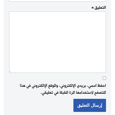
التعليق
*
احفظ اسمي، بريدي الإلكتروني، والموقع الإلكتروني في هذا
المتصفح لاستخدامها المرة المقبلة في تعليقي.