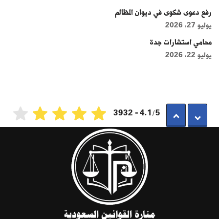
رفع دعوى شكوى في ديوان المظالم
يوليو 27, 2026
محامي استشارات جدة
يوليو 22, 2026
4.1/5 - 3932