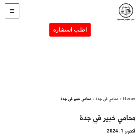
تخطى
إلى
اطلب استشارة
المحتوى
Home
»
محامي في جدة
»
محامي خبير في جدة
محامي خبير في جدة
أكتوبر 1, 2024