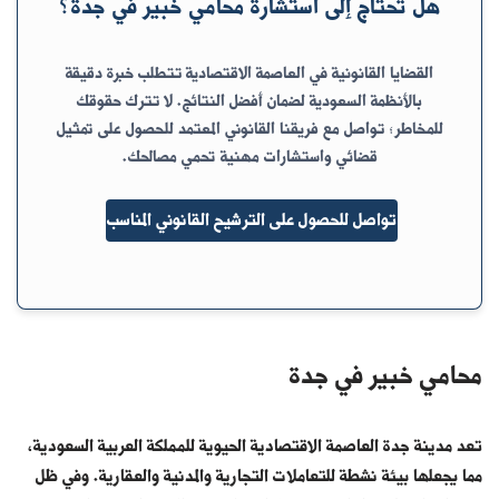
هل تحتاج إلى استشارة محامي خبير في جدة؟
القضايا القانونية في العاصمة الاقتصادية تتطلب خبرة دقيقة
بالأنظمة السعودية لضمان أفضل النتائج. لا تترك حقوقك
للمخاطر؛ تواصل مع فريقنا القانوني المعتمد للحصول على تمثيل
قضائي واستشارات مهنية تحمي مصالحك.
تواصل للحصول على الترشيح القانوني المناسب
محامي خبير في جدة
تعد مدينة جدة العاصمة الاقتصادية الحيوية للمملكة العربية السعودية،
مما يجعلها بيئة نشطة للتعاملات التجارية والمدنية والعقارية. وفي ظل