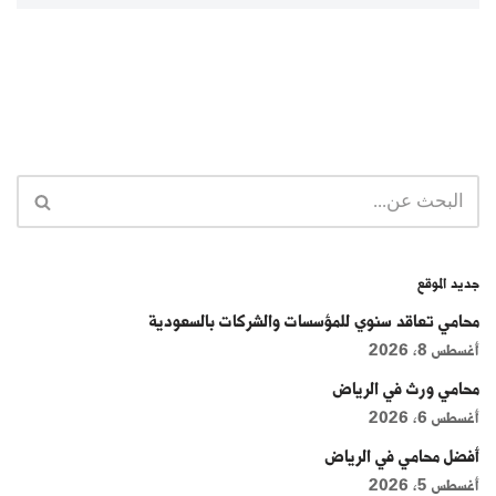
جديد الموقع
محامي تعاقد سنوي للمؤسسات والشركات بالسعودية
أغسطس 8, 2026
محامي ورث في الرياض
أغسطس 6, 2026
أفضل محامي في الرياض
أغسطس 5, 2026