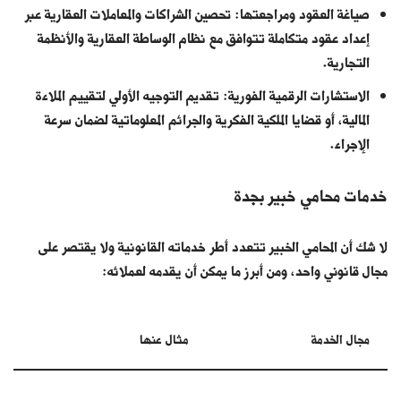
صياغة العقود ومراجعتها: تحصين الشراكات والمعاملات العقارية عبر
إعداد عقود متكاملة تتوافق مع نظام الوساطة العقارية والأنظمة
التجارية.
الاستشارات الرقمية الفورية: تقديم التوجيه الأولي لتقييم الملاءة
المالية، أو قضايا الملكية الفكرية والجرائم المعلوماتية لضمان سرعة
الإجراء.
خدمات محامي خبير بجدة
لا شك أن المحامي الخبير تتعدد أطر خدماته القانونية ولا يقتصر على
مجال قانوني واحد، ومن أبرز ما يمكن أن يقدمه لعملائه:
مجال الخدمة
مثال عنها