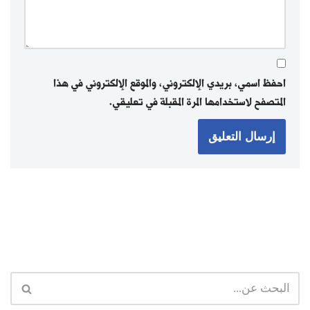
احفظ اسمي، بريدي الإلكتروني، والموقع الإلكتروني في هذا
المتصفح لاستخدامها المرة المقبلة في تعليقي.