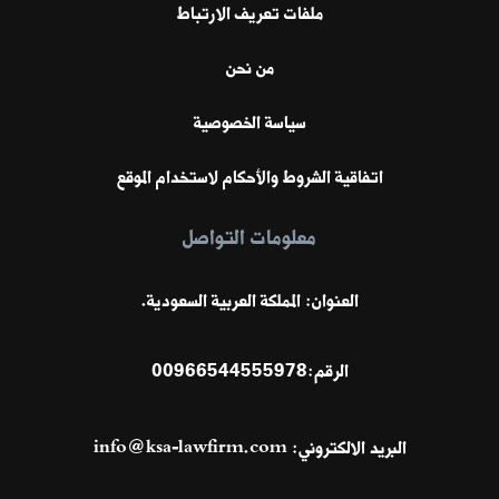
ملفات تعريف الارتباط
من نحن
سياسة الخصوصية
اتفاقية الشروط والأحكام لاستخدام الموقع
معلومات التواصل
العنوان: المملكة العربية السعودية.
الرقم:
00966544555978
البريد الالكتروني:
info@ksa-lawfirm.com