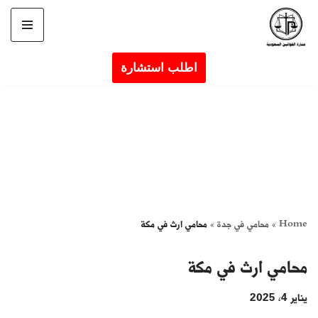
تخطى
إلى
اطلب استشارة
المحتوى
Home
»
محامي في جدة
»
محامي ارث في مكة
محامي ارث في مكة
يناير 4, 2025