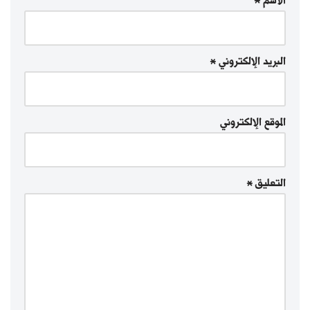
الاسم
*
البريد الإلكتروني
*
الموقع الإلكتروني
التعليق
*