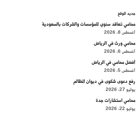
جديد الموقع
محامي تعاقد سنوي للمؤسسات والشركات بالسعودية
أغسطس 8, 2026
محامي ورث في الرياض
أغسطس 6, 2026
أفضل محامي في الرياض
أغسطس 5, 2026
رفع دعوى شكوى في ديوان المظالم
يوليو 27, 2026
محامي استشارات جدة
يوليو 22, 2026