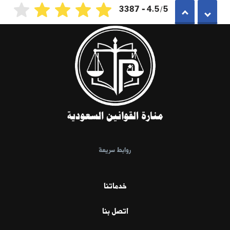
4.5/5 - 3387
روابط سريعة
خدماتنا
اتصل بنا