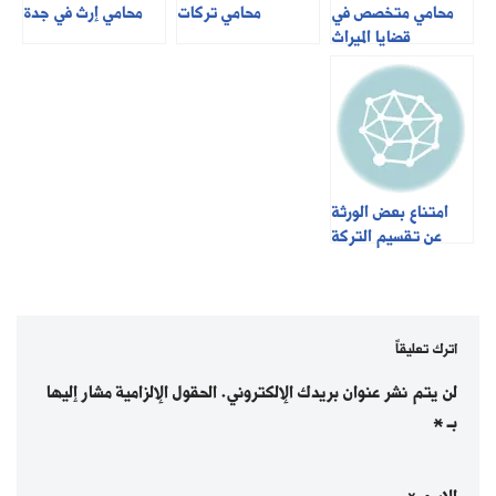
محامي متخصص في
محامي تركات
محامي إرث في جدة
قضايا الميراث
امتناع بعض الورثة
عن تقسيم التركة
اترك تعليقاً
لن يتم نشر عنوان بريدك الإلكتروني.
الحقول الإلزامية مشار إليها
بـ
*