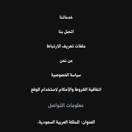
خدماتنا
اتصل بنا
ملفات تعريف الارتباط
من نحن
سياسة الخصوصية
اتفاقية الشروط والأحكام لاستخدام الموقع
معلومات التواصل
العنوان: المملكة العربية السعودية.