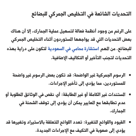
التحديات الشائعة في التخليص الجمركي للبضائع
على الرغم من وجود أنظمة فعالة لتسهيل عملية الجمارك، إلا أن هناك
بعض التحديات التي قد يواجهها المستوردون أثناء التخليص الجمركي
للبضائع. من المهم
استشارة محامي في السعودية
لتكون على دراية بهذه
التحديات لتجنب التأخير أو التكاليف الإضافية.
الرسوم الجمركية غير الواضحة: قد تكون بعض الرسوم غير واضحة
للمستوردين، مما يؤدي إلى تأخير الإجراءات.
المستندات غير الكاملة أو غير المطابقة: أي نقص في الوثائق المطلوبة أو
عدم تطابقها مع المعايير يمكن أن يؤدي إلى توقف الشحنة في
الجمارك.
القيود واللوائح المتغيرة: تعدد اللوائح المتعلقة بالاستيراد وتغيرها قد
يؤدي إلى صعوبة في التكيف مع الإجراءات الجديدة.