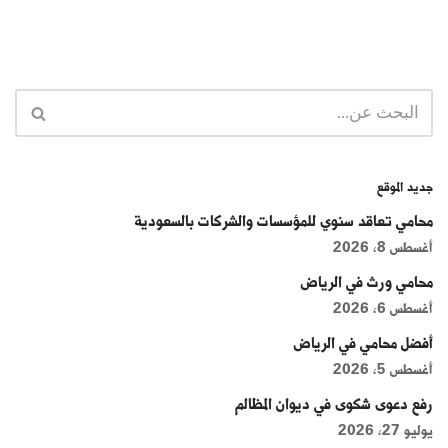
جديد الموقع
محامي تعاقد سنوي للمؤسسات والشركات بالسعودية
أغسطس 8, 2026
محامي ورث في الرياض
أغسطس 6, 2026
أفضل محامي في الرياض
أغسطس 5, 2026
رفع دعوى شكوى في ديوان المظالم
يوليو 27, 2026