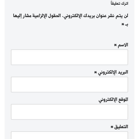
اترك تعليقاً
لن يتم نشر عنوان بريدك الإلكتروني.
الحقول الإلزامية مشار إليها
بـ
*
الاسم
*
البريد الإلكتروني
*
الموقع الإلكتروني
التعليق
*