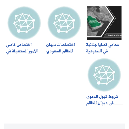
محامي قضايا جنائية
اختصاصات ديوان
اختصاص قاضي
في السعودية
المظالم السعودي
الأمور المستعجلة في
السعودية
شروط قبول الدعوى
في ديوان المظالم