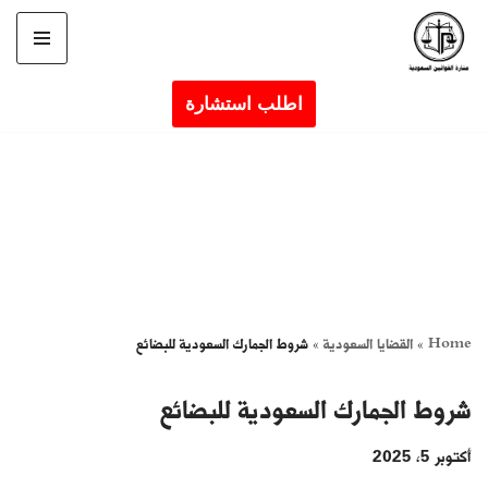
تخطى
إلى
اطلب استشارة
المحتوى
Home
»
القضايا السعودية
»
شروط الجمارك السعودية للبضائع
شروط الجمارك السعودية للبضائع
أكتوبر 5, 2025