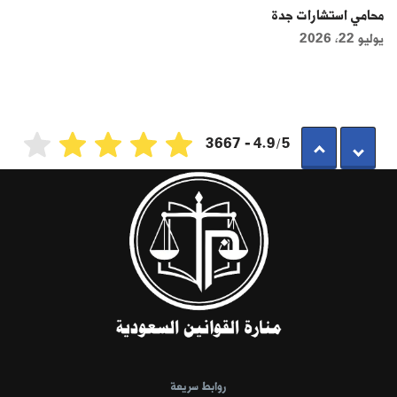
محامي استشارات جدة
يوليو 22, 2026
4.9/5 - 3667
روابط سريعة