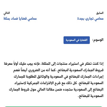
السابق
التالي
محامي تجاري بجدة
محامي قضايا فساد بمكة
الوسوم:
القضايا في السعودية
إذا كنت تفكر في استيراد منتجات إلى المملكة، فإنه يجب عليك أولاً معرفة
شروط الجمارك السعودية للبضائع
. كما أنه من الضروري أيضاً فهم
إجراءات الجمارك للبضائع في السعودية والوثائق المطلوبة للجمارك
السعودية للبضائع. كل ذلك مع شرح الالتزامات الجمركية لاستيراد
البضائع إلى السعودية ستجده ضمن مقالنا الحالي حول شروط الجمارك
السعودية للبضائع.