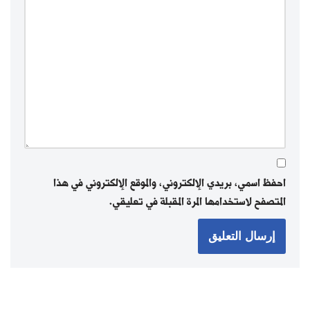
احفظ اسمي، بريدي الإلكتروني، والموقع الإلكتروني في هذا
المتصفح لاستخدامها المرة المقبلة في تعليقي.