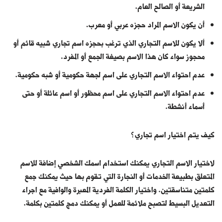
الشريعة أو الصالح العام.
أن يكون الاسم المراد حجزه عربي أو معرب.
ألا يكون للاسم التجاري الذي ترغب بحجزه اسم تجاري شبيه قائم أو
محجوز سواء كان هذا الاسم بصيغة الجمع أو المفرد.
عدم احتواء الاسم التجاري على اسم لجهة حكومية أو شبه حكومية.
عدم احتواء الاسم التجاري على اسم محظور أو اسم عائلة أو حتى
أسماء أنشطة.
كيف يتم اختيار اسم تجاري؟
لاختيار الاسم التجاري يمكنك استخدام اسمك الشخصي إضافة للاسم
المتعلق بطبيعة الخدمات أو النجارة التي تقوم بها حيث يمكنك جمع
كلمتين متناسقتين. واختيار الكلمة الفردية المعبرة والوافية مع اجراء
التعديل البسيط لتصبح ملائمة للعمل أو يمكنك دمج كلمتين بكلمة.