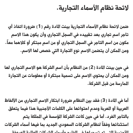
لائحة نظام الأسماء التجارية.
ضمن لائحة نظام الأسماء التجارية بينت المادة رقم (1) ضرورة اتخاذ أي
تاجر اسم تجاري بعد تقييده في السجل التجاري وأن يكون هذا الاسم
مكون من اسم التاجر في السجل التجاري أو من اسم مبتكر أو كلاهما معاً.
ومن الممكن أن يتضمن الاسم نوع التجارة التي خصص لها الاسم.
في حين بينت المادة (2) من النظام بأن اسم الشركة هو الاسم التجاري لها
ومن الممكن أن يحتوي الاسم على تسمية مبتكرة أو معلومات عن التجارة
الممارسة من قبل الشركة.
أما في المادة (3) فقد بين النظام ضرورة ابتكار الاسم التجاري من الألفاظ
العربية أو المعربة وعدم احتوائها على الكلمات الأجنبية هذا فيما يتعلق
بالتاجر الفرد. أما في حين كانت الشركة المؤسسة في المملكة يتم
استثنائها وفقاً لنظام الشركات السعودي الجديد بما فيها أسماء الشركات
الأجنبية التي تم تسجيلها في الخارج وأسماء الشركات العالمية المعروفة