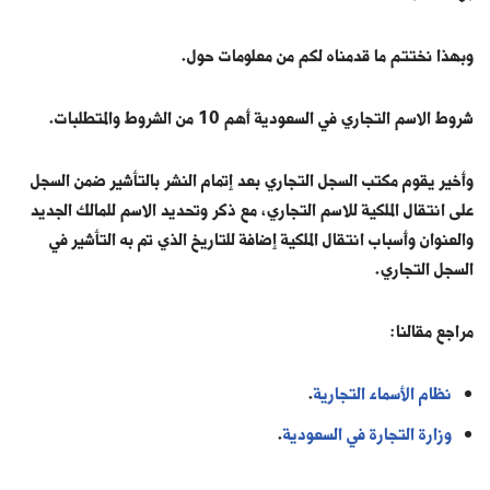
وبهذا نختتم ما قدمناه لكم من معلومات حول.
شروط الاسم التجاري في السعودية أهم 10 من الشروط والمتطلبات.
وأخير يقوم مكتب السجل التجاري بعد إتمام النشر بالتأشير ضمن السجل
على انتقال الملكية للاسم التجاري، مع ذكر وتحديد الاسم للمالك الجديد
والعنوان وأسباب انتقال الملكية إضافة للتاريخ الذي تم به التأشير في
السجل التجاري.
مراجع مقالنا:
نظام الأسماء التجارية
.
وزارة التجارة في السعودية
.