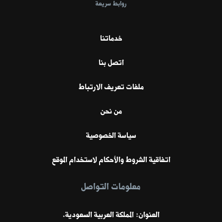
روابط سريعة
خدماتنا
اتصل بنا
ملفات تعريف الارتباط
من نحن
سياسة الخصوصية
اتفاقية الشروط والأحكام لاستخدام الموقع
معلومات التواصل
العنوان: المملكة العربية السعودية.