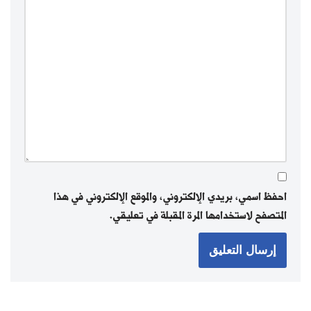
احفظ اسمي، بريدي الإلكتروني، والموقع الإلكتروني في هذا
المتصفح لاستخدامها المرة المقبلة في تعليقي.