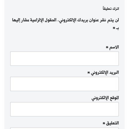
اترك تعليقاً
لن يتم نشر عنوان بريدك الإلكتروني.
الحقول الإلزامية مشار إليها
بـ
*
الاسم
*
البريد الإلكتروني
*
الموقع الإلكتروني
التعليق
*