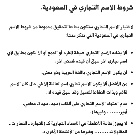
شروط الاسم التجاري في السعودية.
لاختيار الاسم التجاري ستكون بحاجة لتحقيق مجموعة من شروط الاسم
التجاري في السعودية التي نذكر منها:
ألا يشابه الاسم التجاري صيغة المفرد أو الجمع أو ألا يكون مطابق لأي
اسم تجاري آخر سبق أن قيده شخص آخر.
أن يكون الاسم التجاري باللغة العربية وذو معنى.
من الأفضل ألا يكون الاسم تجاري اسم لعائلة إلا في حال كان الاسم
قائم وبذات النشاط للعميل وقد سبق قيده له.
عدم احتواء الاسم التجاري على ألقاب (سيد. سيدة. محامي.
أمير…….. وغيرها).
لا يجوز إضافة الأنشطة في الأسماء التجارية كـ (للتجارة ـ للعقارات ـ
للمقاولات……… وغيرها من الأنشطة الأخرى).