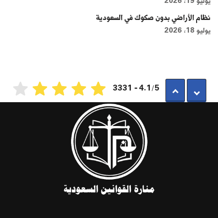
يوليو 19, 2026
نظام الأراضي بدون صكوك في السعودية
يوليو 18, 2026
4.1/5 - 3331