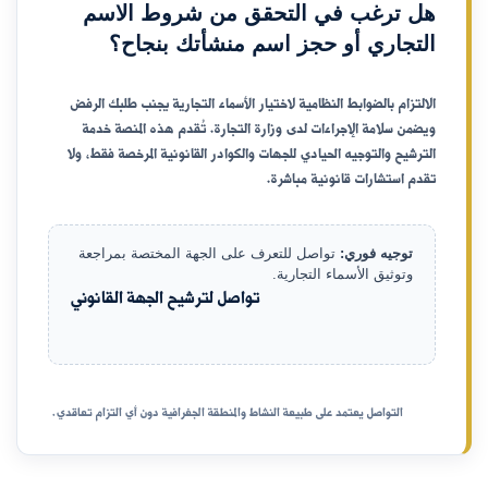
هل ترغب في التحقق من شروط الاسم
التجاري أو حجز اسم منشأتك بنجاح؟
الالتزام بالضوابط النظامية لاختيار الأسماء التجارية يجنب طلبك الرفض
ويضمن سلامة الإجراءات لدى وزارة التجارة. تُقدم هذه المنصة خدمة
الترشيح والتوجيه الحيادي للجهات والكوادر القانونية المرخصة فقط، ولا
تقدم استشارات قانونية مباشرة.
توجيه فوري:
تواصل للتعرف على الجهة المختصة بمراجعة
وتوثيق الأسماء التجارية.
تواصل لترشيح الجهة القانوني
التواصل يعتمد على طبيعة النشاط والمنطقة الجغرافية دون أي التزام تعاقدي.