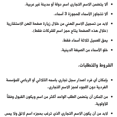
ألا يتضمن الاسم التجاري اسم دولة أو مدينة غير عربية.
ألا تتجاوز الأسماء المحجوزة 3 أسماء.
لابد من تسجيل الاسم المهني من خلال زيارة صفحة المهن الاستشارية
(خلال هذه الصفحة يتاح حجز اسم للشركات فقط).
يحق للعميل ثلاثة أسماء فقط.
خلو الأسماء من الصيغة الدينية.
الشروط والمتطلبات.
بإمكان أي فرد اصدار سجل تجاري باسمه الثلاثي أو الرباعي للمؤسسة
الفردية دون اللجوء لحجز الاسم التجاري.
من الممكن أن يتضمن الطلب الواحد أكثر من اسم ويكون القبول وفقاً
للأولوية.
لابد من أن يكون الاسم التجاري الذي ترغب بحجزه اسم لائق ولا يمس