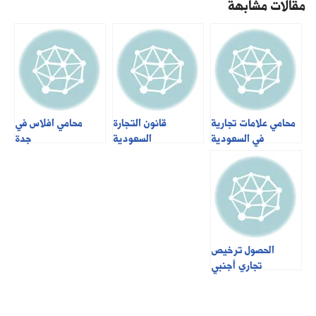
مقالات مشابهة
محامي علامات تجارية
قانون التجارة
محامي افلاس في
في السعودية
السعودية
جدة
الحصول ترخيص
تجاري أجنبي
100% في
السعودية