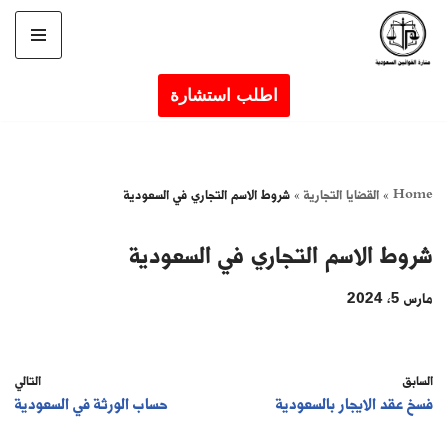
تخطى
إلى
اطلب استشارة
المحتوى
Home
»
القضايا التجارية
»
شروط الاسم التجاري في السعودية
شروط الاسم التجاري في السعودية
مارس 5, 2024
السابق
التالي
فسخ عقد الايجار بالسعودية
حساب الورثة في السعودية