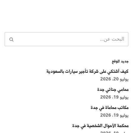
جديد الموقع
كيف أشتكي على شركة تأجير سيارات بالسعودية
يوليو 20, 2026
محامي جنائي جدة
يوليو 19, 2026
مكاتب محاماة في جدة
يوليو 19, 2026
محكمة الأحوال الشخصية في جدة