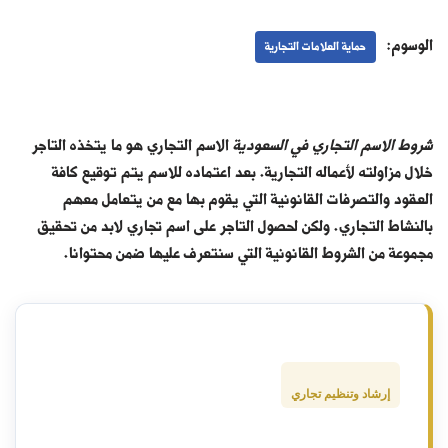
الوسوم:
حماية العلامات التجارية
شروط الاسم التجاري في السعودية
الاسم التجاري هو ما يتخذه التاجر
خلال مزاولته لأعماله التجارية. بعد اعتماده للاسم يتم توقيع كافة
العقود والتصرفات القانونية التي يقوم بها مع من يتعامل معهم
بالنشاط التجاري. ولكن لحصول التاجر على اسم تجاري لابد من تحقيق
مجموعة من الشروط القانونية التي سنتعرف عليها ضمن محتوانا.
إرشاد وتنظيم تجاري