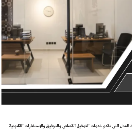
رة العدل التي تقدم خدمات التمثيل القضائي والتوثيق والاستشارات القانونية