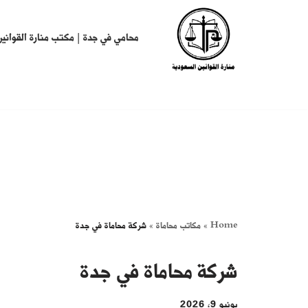
تخطى
محامي في جدة | مكتب منارة القوانين
إلى
المحتوى
Home
»
مكاتب محاماة
»
شركة محاماة في جدة
شركة محاماة في جدة
يونيو 9, 2026