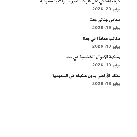
كيف أشتكي على شركة تأجير سيارات بالسعودية
يوليو 20, 2026
محامي جنائي جدة
يوليو 19, 2026
مكاتب محاماة في جدة
يوليو 19, 2026
محكمة الأحوال الشخصية في جدة
يوليو 19, 2026
نظام الأراضي بدون صكوك في السعودية
يوليو 18, 2026