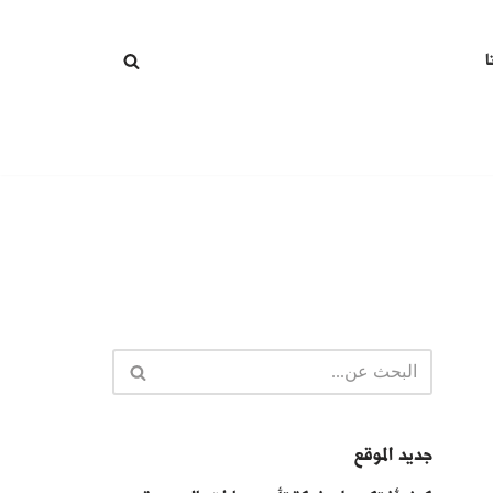
ا
جديد الموقع