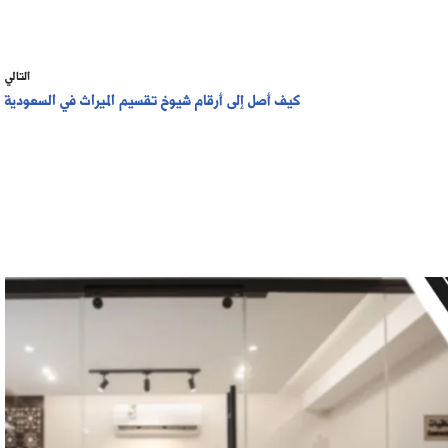
التالي
كيف أصل إلى أرقام شيوخ تقسيم الميراث في السعودية