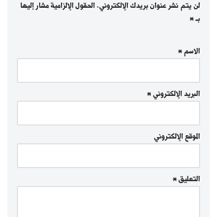
لن يتم نشر عنوان بريدك الإلكتروني.
الحقول الإلزامية مشار إليها
بـ
*
الاسم
*
البريد الإلكتروني
*
الموقع الإلكتروني
التعليق
*