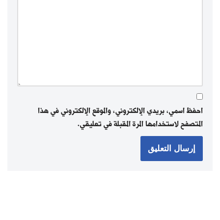
احفظ اسمي، بريدي الإلكتروني، والموقع الإلكتروني في هذا
المتصفح لاستخدامها المرة المقبلة في تعليقي.