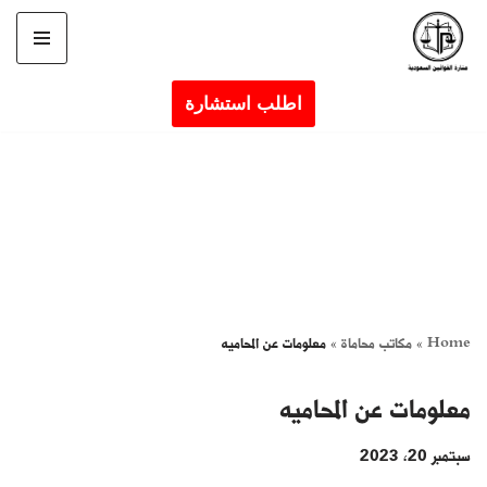
تخطى
إلى
اطلب استشارة
المحتوى
Home
»
مكاتب محاماة
»
معلومات عن المحاميه
معلومات عن المحاميه
سبتمبر 20, 2023