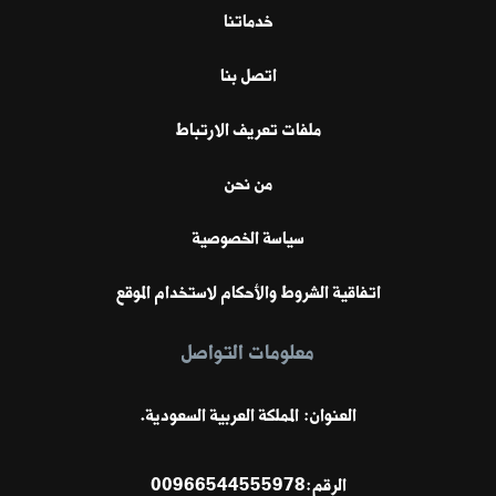
خدماتنا
اتصل بنا
ملفات تعريف الارتباط
من نحن
سياسة الخصوصية
اتفاقية الشروط والأحكام لاستخدام الموقع
معلومات التواصل
العنوان: المملكة العربية السعودية.
الرقم:
00966544555978