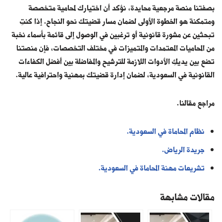
بصفتنا منصة مرجعية محايدة، نؤكد أن اختيارك لمحامية متخصصة
ومتمكنة هو الخطوة الأولى لضمان مسار قضيتك نحو النجاح. إذا كنتِ
تبحثين عن مشورة قانونية أو ترغبين في الوصول إلى قائمة بأسماء نخبة
من المحاميات المعتمدات والمتميزات في مختلف التخصصات، فإن منصتنا
تضع بين يديكِ الأدوات اللازمة للترشيح والمفاضلة بين أفضل الكفاءات
القانونية في السعودية، لضمان إدارة قضيتك بمهنية واحترافية عالية.
مراجع مقالنا.
نظام المحاماة في السعودية.
جريدة الرياض.
تشريعات مهنة المحاماة في السعودية.
مقالات مشابهة