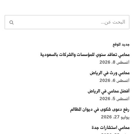
جديد الموقع
محامي تعاقد سنوي للمؤسسات والشركات بالسعودية
أغسطس 8, 2026
محامي ورث في الرياض
أغسطس 6, 2026
أفضل محامي في الرياض
أغسطس 5, 2026
رفع دعوى شكوى في ديوان المظالم
يوليو 27, 2026
محامي استشارات جدة