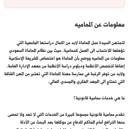
معلومات عن المحاميه
لتمتهن السيدة عمل المحاماة لابد من اكمال دراستها الجامعية التي
تؤهلها للانتساب الى العمل كمحامية. حيث بين نظام المحاماة السعودي
معلومات عن المحاميه ووضح بأن المحاماة هو اختصاص للشريعة الإسلامية
إضافة لتخصص الأنظمة ودبلوم دراسة الأنظمة من معهد الإدارة العامة.
ولابد من توفر الرغبة في ممارسة مهنة المحاماة التي تعتبر من المهن الشاقة
التي تحتاج الى الجهد الفكري والجسدي العالي.
ما هي خدمات محامية قانونية؟
تقدم محامية قانونية مجموعة كبيرة من الخدمات التي لا تعد ولا تحصى
منها الترافع أمام المحاكم للدفاع عن موكلها بعد البحث عن الأدلة