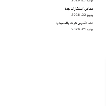
يوليو 27, 2026
محامي استشارات جدة
يوليو 22, 2026
عقد تأسيس شركة بالسعودية
يوليو 21, 2026