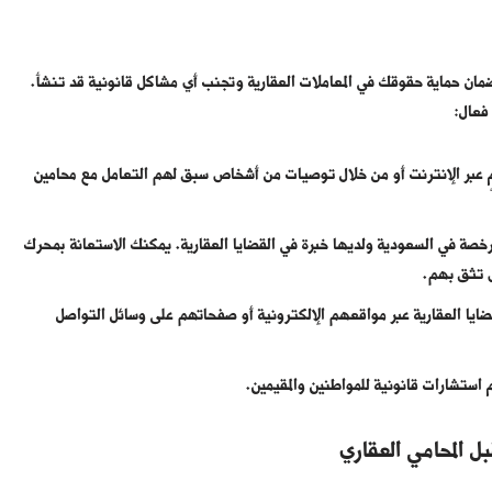
ضمان حماية حقوقك في المعاملات العقارية وتجنب أي مشاكل قانونية قد تنشأ.
فعال:
عبر الإنترنت أو من خلال توصيات من أشخاص سبق لهم التعامل مع محامين
صة في السعودية ولديها خبرة في القضايا العقارية. يمكنك الاستعانة بمحرك
 تثق بهم.
ا العقارية عبر مواقعهم الإلكترونية أو صفحاتهم على وسائل التواصل
 استشارات قانونية للمواطنين والمقيمين.
ل المحامي العقاري