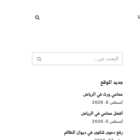
ا
جديد الموقع
محامي ورث في الرياض
أغسطس 6, 2026
أفضل محامي في الرياض
أغسطس 5, 2026
رفع دعوى شكوى في ديوان المظالم