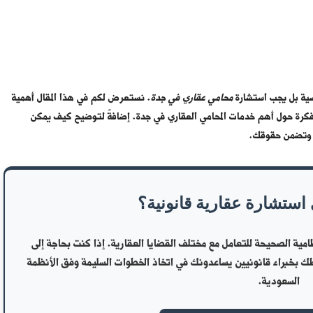
خصية بل يجب استشارة
محامي عقاري في جدة
. نستعرض لكم في هذا المقال أهمية
كرة حول أهم خدمات المحامي العقاري في جدة. إضافةً لتوضيح كيف يمكن
ك وتضمن حقوقك.
 استشارة عقارية قانونية؟
مية الصحيحة للتعامل مع مختلف القضايا العقارية. إذا كنت بحاجة إلى
طك بخبراء قانونيين يساعدونك في اتخاذ الخطوات السليمة وفق الأنظمة
السعودية.