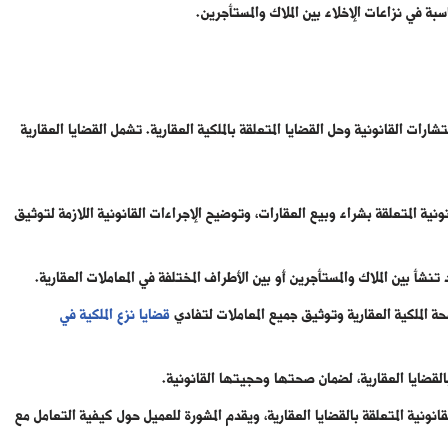
اسبة في نزاعات الإخلاء بين الملاك والمستأجرين.
رات القانونية وحل القضايا المتعلقة بالملكية العقارية. تشمل القضايا العقارية
ونية المتعلقة بشراء وبيع العقارات، وتوضيح الإجراءات القانونية اللازمة لتوثيق
تنشأ بين الملاك والمستأجرين أو بين الأطراف المختلفة في المعاملات العقارية.
ة الملكية العقارية وتوثيق جميع المعاملات لتفادي
قضايا نزع الملكية في
بالقضايا العقارية، لضمان صحتها وحجيتها القانونية.
قانونية المتعلقة بالقضايا العقارية، ويقدم المشورة للعميل حول كيفية التعامل مع