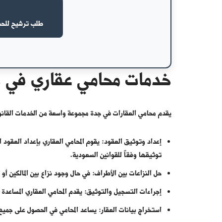
طلب ترشيح للحصو
خدمات محامي عقاري في 
يقدم محامي العقارات في جدة مجموعة واسعة من الخدمات القانونية
إعداد وتوثيق العقود: يقوم المحامي العقاري بإعداد العقود ال
توثيقها وفقاً للقوانين السعودية.
حل النزاعات بين الأطراف: في حال وجود نزاع بين المالكين أو ا
إجراءات التسجيل والتوثيق: يقدم المحامي العقاري المساعد
استخراج بيانات العقار: يساعد المحامي في الحصول على جميع ا