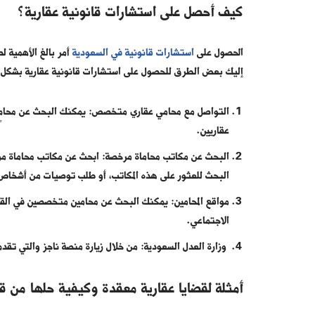
كيف أحصل على استشارات قانونية عقارية؟
الحصول على
استشارات قانونية في السعودية
أمر بالغ الأهمية ل
إليك بعض الطرق للحصول على استشارات قانونية عقارية بشكل 
التواصل مع محامي عقاري متخصص: يمكنك البحث عن محامٍ 
عقاريين.
البحث عن مكاتب محاماة مرخصة: ابحث عن مكاتب محاماة مرخ
البحث للعثور على هذه المكاتب، أو طلب توصيات من أشخاص
مواقع المحامين:
يمكنك البحث عن محامين متخصصين في القضاي
الاجتماعي.
وزارة العدل السعودية: من خلال زيارة منصة ناجز والتي تقدم
أمثلة لقضايا عقارية معقدة وكيفية حلها من قب