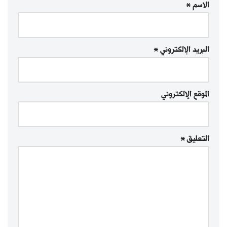
الاسم
*
البريد الإلكتروني
*
الموقع الإلكتروني
التعليق
*