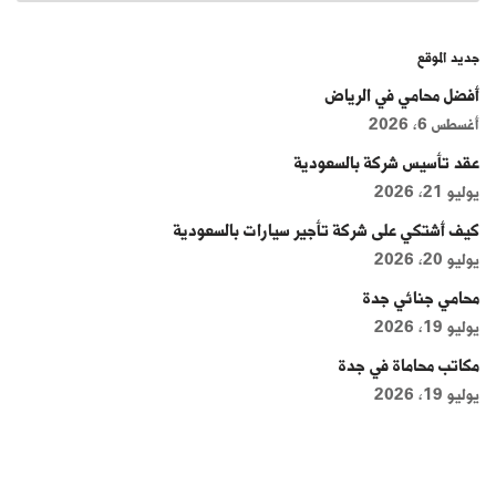
جديد الموقع
أفضل محامي في الرياض
أغسطس 6, 2026
عقد تأسيس شركة بالسعودية
يوليو 21, 2026
كيف أشتكي على شركة تأجير سيارات بالسعودية
يوليو 20, 2026
محامي جنائي جدة
يوليو 19, 2026
مكاتب محاماة في جدة
يوليو 19, 2026