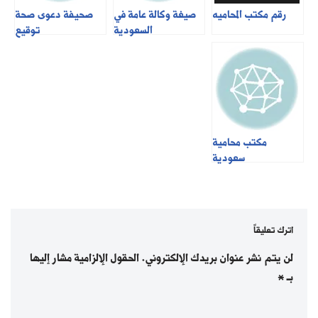
رقم مكتب المحاميه
صيغة وكالة عامة في
صحيفة دعوى صحة
السعودية
توقيع
مكتب محامية
سعودية
اترك تعليقاً
لن يتم نشر عنوان بريدك الإلكتروني.
الحقول الإلزامية مشار إليها
بـ
*