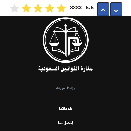
5/5 - 3383
روابط سريعة
خدماتنا
اتصل بنا