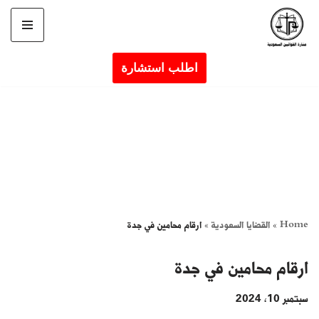
تخطى
إلى
اطلب استشارة
المحتوى
Home
»
القضايا السعودية
»
ارقام محامين في جدة
ارقام محامين في جدة
سبتمبر 10, 2024