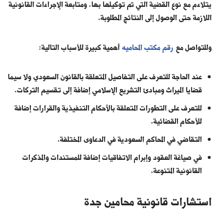
يتلاءم مع نوع القضية التي تم توكيلها بها. ومتابعة الإجراءات القانونية
اللازمة حتى الوصول إلى النتائج المطلوبة.
وللتواصل مع
رقم مكتب المحاميه
أهمية كبيرة للأسباب التالية:
عند الحاجة للتعرف على التفاصيل المتعلقة بالقانون السعودي ولا سيما
قضايا الميراث ومبادئ التشريع الإسلامي إضافة إلى تقسيم التركات.
للتعرف على التطورات المتعلقة بالأحكام التنفيذية والقرارات إضافة
للأحكام القضائية.
التقاضي في المحاكم السعودية في الدعاوى المختلفة.
في صياغة العقود وإبرام الاتفاقيات إضافة للمستندات والمذكرات
القانونية المتنوعة.
استشارات قانونية محامين جدة