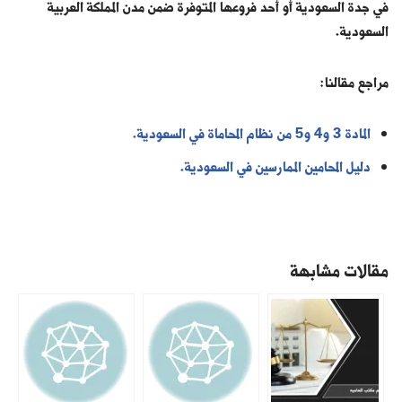
في جدة السعودية أو أحد فروعها المتوفرة ضمن مدن المملكة العربية
السعودية.
مراجع مقالنا:
المادة 3 و4 و5 من نظام المحاماة في السعودية.
دليل المحامين الممارسين في السعودية.
مقالات مشابهة