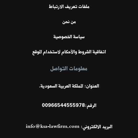
ملفات تعريف الارتباط
من نحن
سياسة الخصوصية
اتفاقية الشروط والأحكام لاستخدام الموقع
معلومات التواصل
العنوان: المملكة العربية السعودية.
الرقم:
00966544555978
البريد الالكتروني:
info@ksa-lawfirm.com