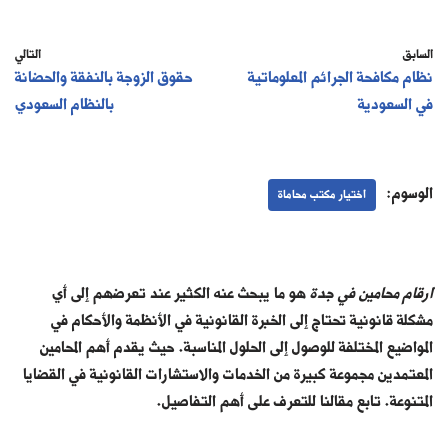
السابق
التالي
نظام مكافحة الجرائم المعلوماتية
حقوق الزوجة بالنفقة والحضانة
في السعودية
بالنظام السعودي
الوسوم:
اختيار مكتب محاماة
ارقام محامين في جدة
هو ما يبحث عنه الكثير عند تعرضهم إلى أي
مشكلة قانونية تحتاج إلى الخبرة القانونية في الأنظمة والأحكام في
المواضيع المختلفة للوصول إلى الحلول المناسبة. حيث يقدم أهم المحامين
المعتمدين مجموعة كبيرة من الخدمات والاستشارات القانونية في القضايا
المتنوعة. تابع مقالنا للتعرف على أهم التفاصيل.