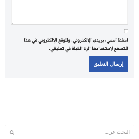
احفظ اسمي، بريدي الإلكتروني، والموقع الإلكتروني في هذا
المتصفح لاستخدامها المرة المقبلة في تعليقي.