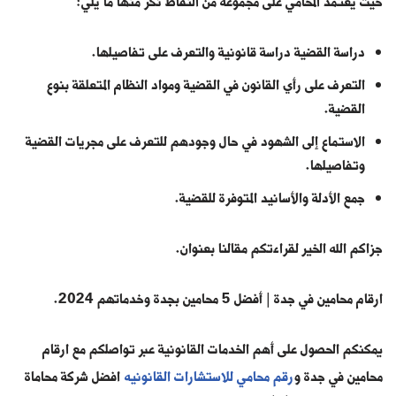
حيث يعتمد المحامي على مجموعة من النقاط نكر منها ما يلي:
دراسة القضية دراسة قانونية والتعرف على تفاصيلها.
التعرف على رأي القانون في القضية ومواد النظام المتعلقة بنوع
القضية.
الاستماع إلى الشهود في حال وجودهم للتعرف على مجريات القضية
وتفاصيلها.
جمع الأدلة والأسانيد المتوفرة للقضية.
جزاكم الله الخير لقراءتكم مقالنا بعنوان.
ارقام محامين في جدة | أفضل 5 محامين بجدة وخدماتهم 2024.
يمكنكم الحصول على أهم الخدمات القانونية عبر تواصلكم مع ارقام
محامين في جدة و
رقم محامي للاستشارات القانونيه
افضل شركة محاماة