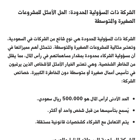
الشركة ذات المسؤولية المحدودة: الحل الأمثل للمشروعات
الصغيرة والمتوسطة
الشركة ذات المسؤولية المحدودة هي نوع شائع من الشركات في السعودية،
وتعتبر مثالية للمشروعات الصغيرة والمتوسطة. تتمثل أهم مميزاتها في
أن مسؤولية الشركاء محدودة بمقدار مساهماتهم في رأس المال، مما يقلل
من المخاطر الشخصية. وهي تعتبر الخيار الأمثل للأشخاص الذين يرغبون
في تأسيس أعمال صغيرة أو متوسطة دون المخاطرة الكبيرة. خصائص
الشركة:
الحد الأدنى لرأس المال هو 500,000 ريال سعودي.
يُسمح بتأسيسها من قبل شخص واحد أو أكثر.
يتم التعامل مع الشركاء كشخصيات قانونية مستقلة.