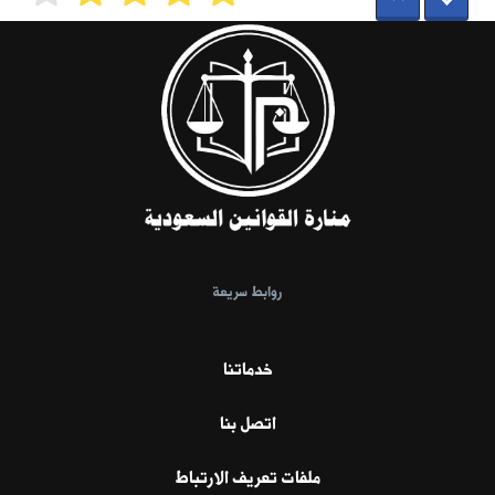
روابط سريعة
خدماتنا
اتصل بنا
ملفات تعريف الارتباط