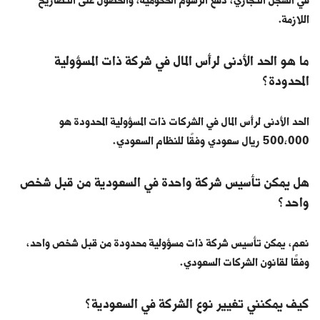
في السجل التجاري، دفع الرسوم الحكومية، والحصول على التصاريح
اللازمة.
ما هو الحد الأدنى لرأس المال في شركة ذات المسؤولية
المحدودة؟
الحد الأدنى لرأس المال في الشركات ذات المسؤولية المحدودة هو
500,000 ريال سعودي وفقًا للنظام السعودي.
هل يمكن تأسيس شركة واحدة في السعودية من قبل شخص
واحد؟
نعم، يمكن تأسيس شركة ذات مسؤولية محدودة من قبل شخص واحد،
وفقًا لقانون الشركات السعودي.
كيف يمكنني تغيير نوع الشركة في السعودية؟