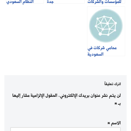
للمؤسسات والشركات
جدة
النظام السعودي
بالسعودية
محامي شركات في
السعودية
اترك تعليقاً
لن يتم نشر عنوان بريدك الإلكتروني.
الحقول الإلزامية مشار إليها
بـ
*
الاسم
*