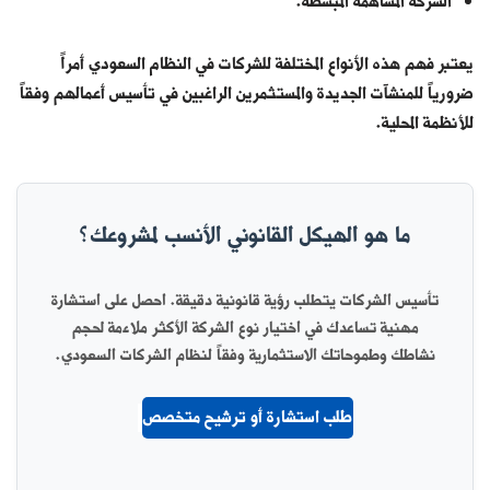
الشركة المساهمة المبسطة.
يعتبر فهم هذه الأنواع المختلفة للشركات في النظام السعودي أمراً
ضرورياً للمنشآت الجديدة والمستثمرين الراغبين في تأسيس أعمالهم وفقاً
للأنظمة المحلية.
ما هو الهيكل القانوني الأنسب لمشروعك؟
تأسيس الشركات يتطلب رؤية قانونية دقيقة. احصل على استشارة
مهنية تساعدك في اختيار نوع الشركة الأكثر ملاءمة لحجم
نشاطك وطموحاتك الاستثمارية وفقاً لنظام الشركات السعودي.
طلب استشارة أو ترشيح متخصص