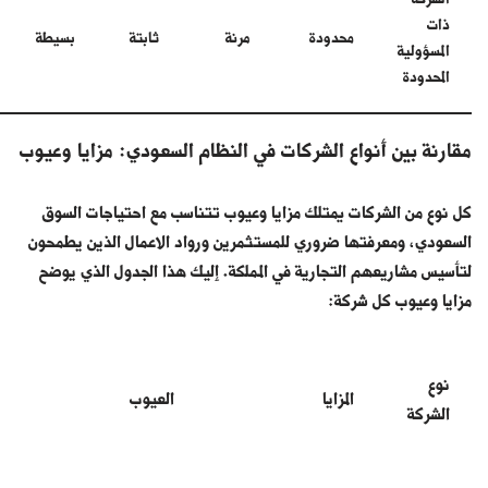
ذات
محدودة
مرنة
ثابتة
بسيطة
المسؤولية
المحدودة
مقارنة بين أنواع الشركات في النظام السعودي: مزايا وعيوب
كل نوع من الشركات يمتلك مزايا وعيوب تتناسب مع احتياجات السوق
السعودي، ومعرفتها ضروري للمستثمرين ورواد الاعمال الذين يطمحون
لتأسيس مشاريعهم التجارية في المملكة. إليك هذا الجدول الذي يوضح
مزايا وعيوب كل شركة:
نوع
المزايا
العيوب
الشركة