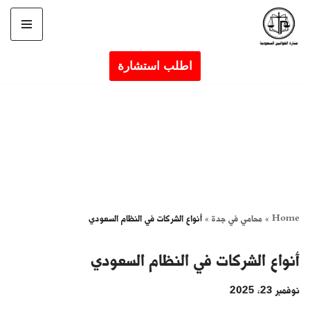
تخطى
إلى
اطلب استشارة
المحتوى
Home
»
محامي في جدة
»
أنواع الشركات في النظام السعودي
أنواع الشركات في النظام السعودي
نوفمبر 23, 2025