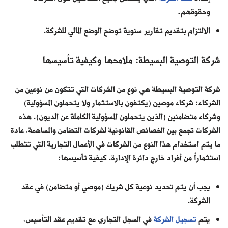
وحقوقهم.
الالتزام بتقديم تقارير سنوية توضح الوضع المالي للشركة.
شركة التوصية البسيطة: ملامحها وكيفية تأسيسها
شركة التوصية البسيطة هي نوع من الشركات التي تتكون من نوعين من
الشركاء: شركاء موصين (يكتفون بالاستثمار ولا يتحملون المسؤولية)
وشركاء متضامنين (الذين يتحملون المسؤولية الكاملة عن الديون). هذه
الشركات تجمع بين الخصائص القانونية لشركات التضامن والمساهمة. عادة
ما يتم استخدام هذا النوع من الشركات في الأعمال التجارية التي تتطلب
استثماراً من أفراد خارج دائرة الإدارة. كيفية تأسيسها:
يجب أن يتم تحديد نوعية كل شريك (موصي أو متضامن) في عقد
الشركة.
يتم
تسجيل الشركة
في السجل التجاري مع تقديم عقد التأسيس.