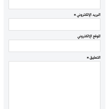
البريد الإلكتروني
*
الموقع الإلكتروني
التعليق
*