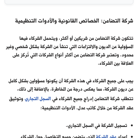
شركة التضامن: الخصائص القانونية والأدوات التنظيمية
تتكون شركة التضامن من شريكين أو أكثر، ويتحمل الشركاء فيها
المسؤولية عن الديون والالتزامات التي تنشأ عن الشركة بشكل شخصي وغير
محدود. وتعتبر شركة التضامن من أكثر أنواع الشركات التي تُركز على
العلاقة بين الشركاء.
يجب على جميع الشركاء في هذه الشركة أن يكونوا مسؤولين بشكل كامل
عن ديون الشركة، مما يعكس درجة من المخاطرة. بالإضافة إلى ذلك،
تتطلب شركة التضامن إدراج جميع الشركاء في
السجل التجاري
وتوثيق
عقد الشركة من خلال كاتب عدل. الأدوات التنظيمية:
تسجيل الشركة في السجل التجاري.
إعداد
عقد الشركة
الذي يتضمن جميع التفاصيل حول الشركاء