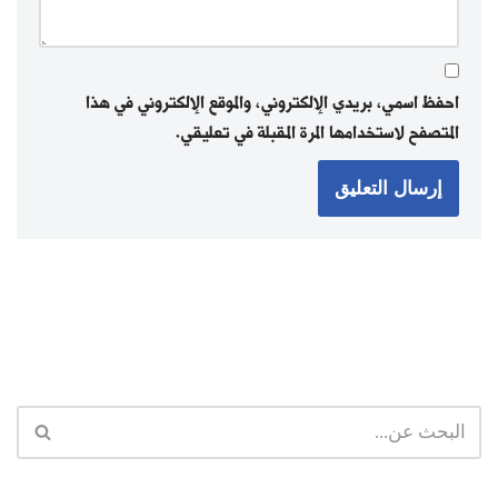
احفظ اسمي، بريدي الإلكتروني، والموقع الإلكتروني في هذا
المتصفح لاستخدامها المرة المقبلة في تعليقي.