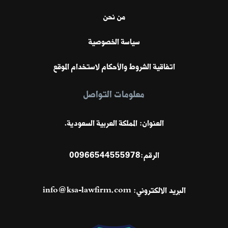
من نحن
سياسة الخصوصية
اتفاقية الشروط والأحكام لاستخدام الموقع
معلومات التواصل
العنوان: المملكة العربية السعودية.
الرقم:
00966544555978
البريد الالكتروني:
info@ksa-lawfirm.com