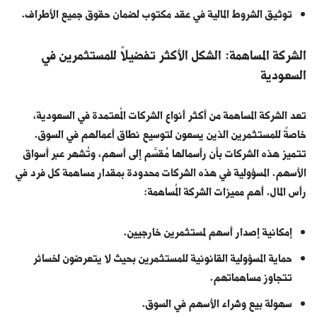
توثيق الشروط المالية في عقد مكتوب لضمان حقوق جميع الأطراف.
الشركة المساهمة: الشكل الأكثر تفضيلاً للمستثمرين في
السعودية
تعد الشركة المساهمة من أكثر أنواع الشركات المُعتمدة في السعودية،
خاصةً للمستثمرين الذين يسعون لتوسيع نطاق أعمالهم في السوق.
تتميز هذه الشركات بأن رأسمالها مُقسَّم إلى أسهم، وتُشهر عبر أسواق
الأسهم. المسؤولية في هذه الشركات محدودة بمقدار مساهمة كل فرد في
رأس المال. أهم مميزات الشركة المُساهمة:
إمكانية إصدار أسهم لمستثمرين خارجيين.
حماية المسؤولية القانونية للمستثمرين بحيث لا يتعرضون لخسائر
تتجاوز مساهماتهم.
سهولة بيع وشراء الأسهم في السوق.