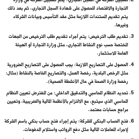
التجارة والاقتصاد للحصول على شهادة السجل التجاري، ثم بعد ذلك
يتم تقديم المستندات اللازمة مثل عقد التأسيس وبيانات الشركاء
وغيرها.
تقديم طلب الترخيص: يتم أجراء تقديم طلب الترخيص من الجهات
المختصة حسب نوع النشاط التجاري، مثل وزارة التجارة أو الهيئة
العامة للاستثمار.
الحصول على التصاريح اللازمة: يجب الحصول على التصاريح الضرورية
مثل الرخص البلدية، رخصة العمل، والتصاريح الخاصة بالنشاط (مثال:
رخصة وزارة الصحة في حال الأنشطة الصحية).
تحديد النظام المحاسبي والتدقيق الداخلي: من المفترض تعيين النظام
المحاسبي الذي سيتبع، مع الالتزام بالأنظمة المالية والضريبية، وتعيين
مراجع حسابات معتمد.
فتح الحساب البنكي للشركة: يتم إجراء فتح حساب بنكي باسم الشركة
لإجراء المعاملات المالية مثل دفع الرواتب واستلام المدفوعات.