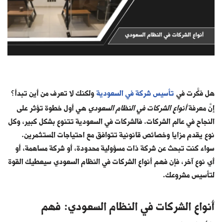
هل فكَّرت في
تأسيس شركة في السعودية
ولكنك لا تعرف من أين تبدأ؟
إنَّ معرفة
أنواع الشركات في النظام السعودي
هي أول خطوة تؤثر على
النجاح في عالم الشركات. فالشركات في السعودية تتنوع بشكل كبير، وكل
نوع يقدم مزايا وخصائص قانونية تتوافق مع احتياجات المستثمرين.
سواء كنت تبحث عن شركة ذات مسؤولية محدودة، أو شركة مساهمة، أو
أي نوع آخر، فإن فهم أنواع الشركات في النظام السعودي سيعطيك القوة
لتأسيس مشروعك.
أنواع الشركات في النظام السعودي: فهم