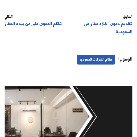
السابق
التالي
تقديم دعوى إخلاء عقار في
تقام الدعوى على من بيده العقار
السعودية
الوسوم:
نظام الشركات السعودي