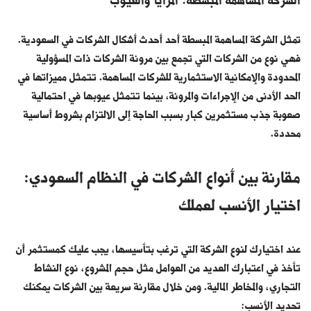
الشركة المساهمة المبسطة: المزايا والعيوب
تمثل الشركة المساهمة المبسطة أحد أحدث أشكال الشركات في السعودية.
فهي نوع من الشركات التي تجمع بين مرونة الشركات ذات المسؤولية
المحدودة والإمكانية الاستثمارية للشركات المساهمة. تتمثل مميزاتها في
الحد الأدنى من الإجراءات والمرونة، بينما تتمثل عيوبها في احتمالية
صعوبة جذب مستثمرين كبار بسبب الحاجة إلى الالتزام بشروط أساسية
محددة.
مقارنة بين أنواع الشركات في النظام السعودي:
اختيار الأنسب لعملك
عند اختيارك لنوع الشركة التي ترغب بتأسيسها، يجب عليك كمستثمر أن
تأخذ في اعتبارك العديد من العوامل مثل حجم المشروع، نوع النشاط
التجاري، والمخاطر المالية. ومن خلال مقارنة سريعة بين الشركات يمكنك
تحديد الأنسب: