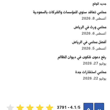
جديد الموقع
محامي تعاقد سنوي للمؤسسات والشركات بالسعودية
أغسطس 8, 2026
محامي ورث في الرياض
أغسطس 6, 2026
أفضل محامي في الرياض
أغسطس 5, 2026
رفع دعوى شكوى في ديوان المظالم
يوليو 27, 2026
محامي استشارات جدة
يوليو 22, 2026
4.1/5 - 3791