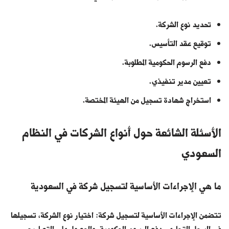
تحديد نوع الشركة.
توقيع عقد التأسيس.
دفع الرسوم الحكومية المطلوبة.
تعيين مدير تنفيذي.
استخراج شهادة تسجيل من الهيئة المختصة.
الأسئلة الشائعة حول أنواع الشركات في النظام
السعودي
ما هي الإجراءات الأساسية لتسجيل شركة في السعودية
تتضمن الإجراءات الأساسية لتسجيل شركة: اختيار نوع الشركة، تسجيلها