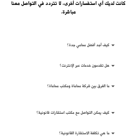
كانت لديك أي استفسارات أخرى، لا تتردد في
التواصل معنا
مباشرة.
كيف أجد أفضل محامي جدة؟
هل تقدمون خدمات عبر الإنترنت؟
ما الفرق بين شركة محاماة ومكتب محاماة؟
كيف يمكن التواصل مع مكتب استشارات قانونية؟
ما هي تكلفة الاستشارة القانونية؟