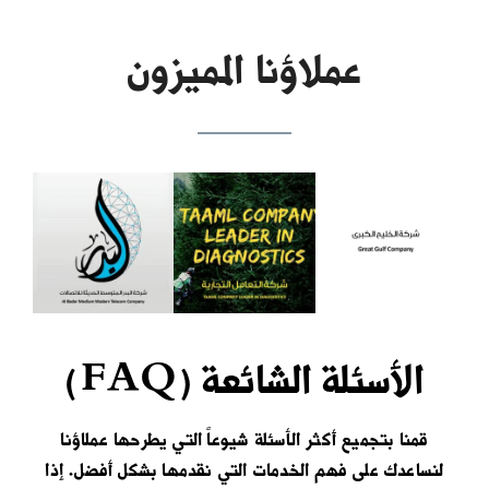
عملاؤنا المميزون
الأسئلة الشائعة (FAQ)
قمنا بتجميع أكثر
الأسئلة شيوعاً
التي يطرحها عملاؤنا
لنساعدك على فهم الخدمات التي نقدمها بشكل أفضل. إذا