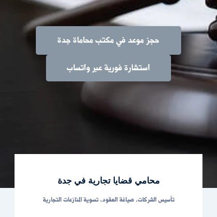
حجز موعد في مكتب محاماة جدة
استشارة فورية عبر واتساب
محامي قضايا تجارية في جدة
تأسيس الشركات، صياغة العقود، تسوية المنازعات التجارية