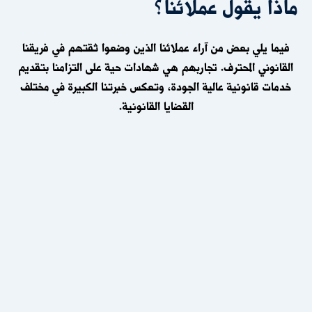
ماذا يقول عملائنا؟
فيما يلي بعض من
آراء عملائنا
الذين وضعوا ثقتهم في فريقنا
القانوني المحترف. تجاربهم هي
شهادات حية
على التزامنا بتقديم
خدمات قانونية عالية الجودة، وتعكس خبرتنا الكبيرة في
مختلف
القضايا القانونية
.