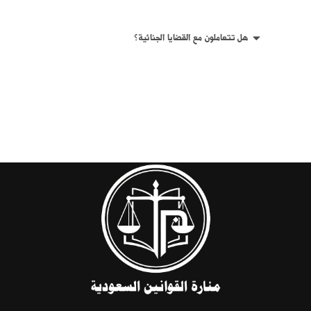
هل تتعاملون مع القضايا الجنائية؟