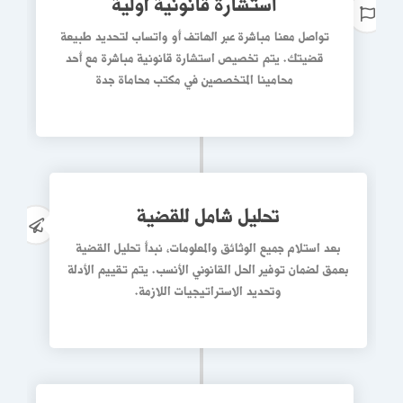
استشارة قانونية أولية
تواصل معنا مباشرة عبر الهاتف أو واتساب لتحديد طبيعة
قضيتك. يتم تخصيص استشارة قانونية مباشرة مع أحد
محامينا المتخصصين في مكتب محاماة جدة
تحليل شامل للقضية
إ
ت
بعد استلام جميع الوثائق والمعلومات، نبدأ
تحليل القضية
بعمق لضمان توفير الحل القانوني الأنسب. يتم تقييم الأدلة
وتحديد الاستراتيجيات اللازمة.