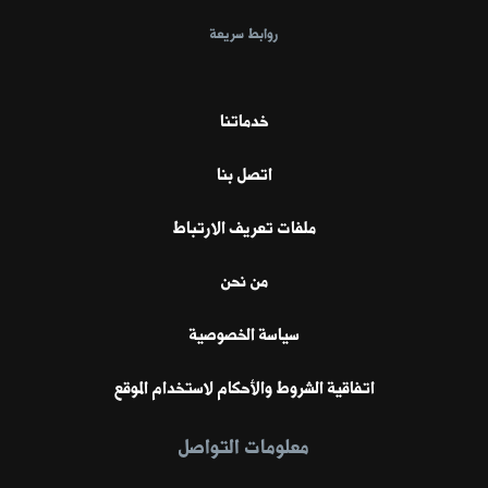
روابط سريعة
خدماتنا
اتصل بنا
ملفات تعريف الارتباط
من نحن
سياسة الخصوصية
اتفاقية الشروط والأحكام لاستخدام الموقع
معلومات التواصل