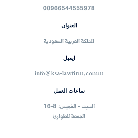
00966544555978
العنوان
المملكة العربية السعودية
ايميل
info@ksa-lawfirm.comm
ساعات العمل
السبت - الخميس: 8-16
الجمعة للطوارئ