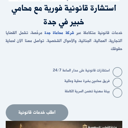
استشارة قانونية فورية مع محامي
خبير في جدة
خدمات قانونية متكاملة عبر
شركة محاماة جدة
مرخّصة، تشمل القضايا
التجارية، العمالية، الجنائية، والأحوال الشخصية. تواصل معنا الآن لحماية
حقوقك
24/7 استشارات قانونية على مدار الساعة
فريق محامين بخبرة محلية وعالمية
بيئة مهنية تضمن السرية الكاملة
اطلب خدمات قانونية