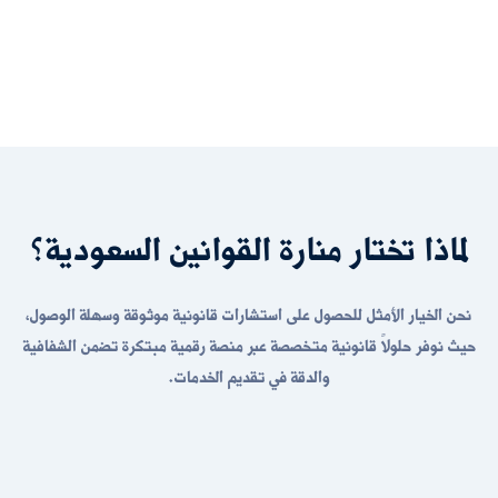
لماذا تختار منارة القوانين السعودية؟
نحن الخيار الأمثل للحصول على استشارات قانونية موثوقة وسهلة الوصول،
حيث نوفر حلولاً قانونية متخصصة عبر منصة رقمية مبتكرة تضمن الشفافية
والدقة في تقديم الخدمات.