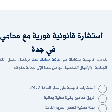
استشارة قانونية فورية مع محامي 
في جدة
خدمات قانونية متكاملة عبر
شركة محاماة جدة
مرخّصة، تشمل القضايا
الجنائية، والأحوال الشخصية. تواصل معنا الآن لحماية حقوقك
24/7 استشارات قانونية على مدار الساعة
فريق محامين بخبرة محلية وعالمية
بيئة مهنية تضمن السرية الكاملة