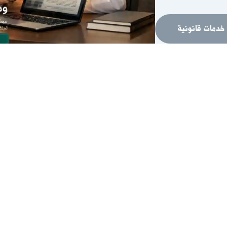
خدمات قانونية