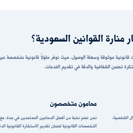
ار منارة القوانين السعودية؟
ت قانونية موثوقة وسهلة الوصول، حيث نوفر حلولاً قانونية متخصصة عبر
تكرة تضمن الشفافية والدقة في تقديم الخدمات.
محامون متخصصون
وال الشخصية،
التخصصات القانونية لضمان تقديم الاستشارة القانونية الدق