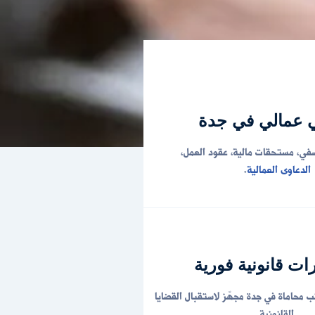
 عمالي في جدة
ي، مستحقات مالية، عقود العمل،
الدعاوى العمالية
.
ات قانونية فورية
ب محاماة في جدة مجهّز لاستقبال القضايا
القانونية