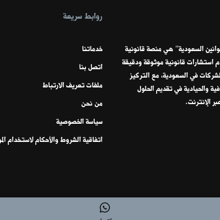
روابط سريعة
قوانين السعودية" هي منصة قانونية
خدماتنا
م استشارات قانونية موثوقة ودقيقة
اتصل بنا
الشركات في السعودية، مع التركيز
ملفات تعريف الارتباط
ية والحيادية في تقديم الحلول
عبر الإنترنت.
من نحن
سياسة الخصوصية
اتفاقية الشروط والأحكام لاستخدام الم